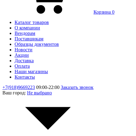
Корзина
0
Каталог товаров
О компании
Вендорам
Поставщикам
Образцы документов
Новости
Акции
Доставка
Оплата
Наши магазины
Контакты
+7(918)9669223
09:00-22:00
Заказать звонок
Ваш город:
Не выбрано