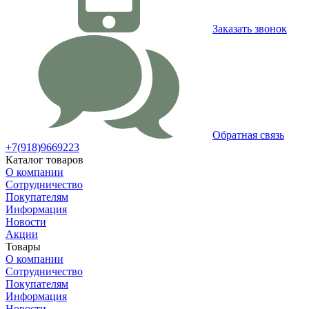
Заказать звонок
Обратная связь
+7(918)9669223
Каталог товаров
О компании
Сотрудничество
Покупателям
Информация
Новости
Акции
Товары
О компании
Сотрудничество
Покупателям
Информация
Новости