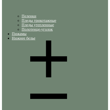
Пеленки
Пледы трикотажные
Пледы утепленные
Полотенце-уголок
Пижамы
Нижнее белье