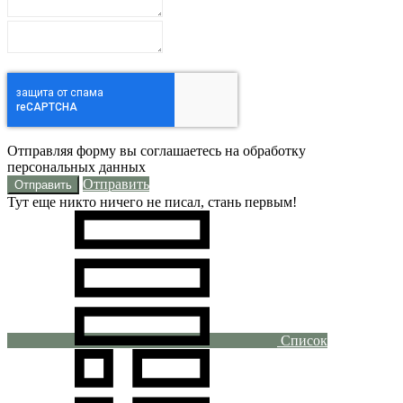
Отправляя форму вы соглашаетесь на обработку
персональных данных
Отправить
Тут еще никто ничего не писал, стань первым!
Список