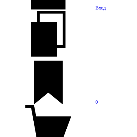
Вход
0