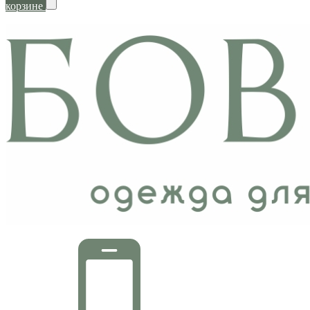
корзине