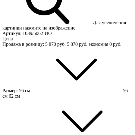
Для увеличения
картинки нажмите на изображение
Артикул:
1039/5062-ИО
Цена
Продажа в розницу:
5 870
руб.
5 870
руб.
экономия
0
руб.
Размер:
56 см
56
см
62 см