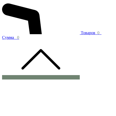
Товаров
0
Сумма
0