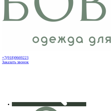
+7(918)9669223
Заказать звонок