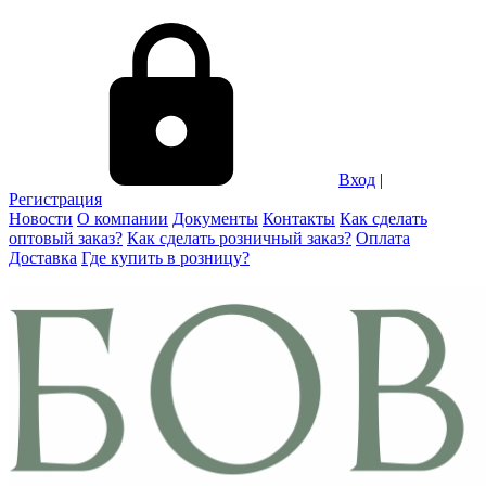
Вход
|
Регистрация
Новости
О компании
Документы
Контакты
Как сделать
оптовый заказ?
Как сделать розничный заказ?
Оплата
Доставка
Где купить в розницу?