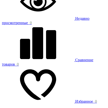
Недавно
просмотренные
0
Сравнение
товаров
0
Избранное
0