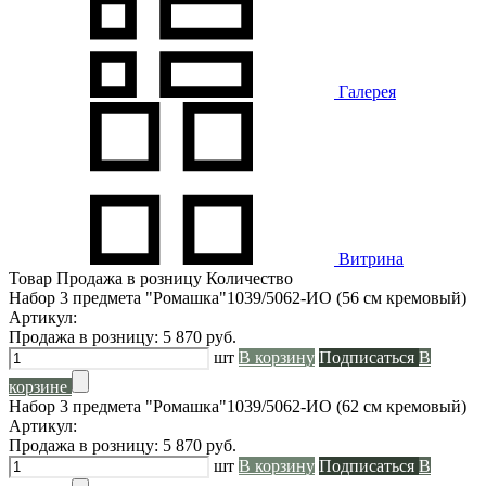
Галерея
Витрина
Товар
Продажа в розницу
Количество
Набор 3 предмета "Ромашка"1039/5062-ИО (56 см кремовый)
Артикул:
Продажа в розницу:
5 870
руб.
шт
В корзину
Подписаться
В
корзине
Набор 3 предмета "Ромашка"1039/5062-ИО (62 см кремовый)
Артикул:
Продажа в розницу:
5 870
руб.
шт
В корзину
Подписаться
В