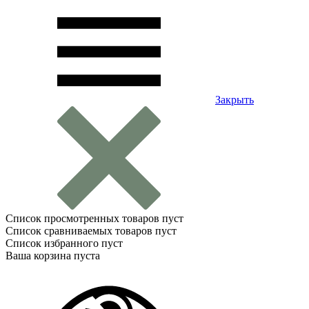
Закрыть
Список просмотренных товаров пуст
Список сравниваемых товаров пуст
Список избранного пуст
Ваша корзина пуста