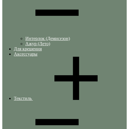
Интерлок (Демисезон)
Ажур (Лето)
Для крещения
Аксессуары
Текстиль