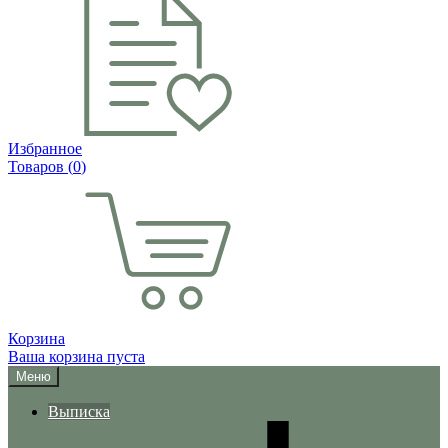
Избранное
Товаров (
0
)
Корзина
Ваша корзина пуста
Меню
Выписка