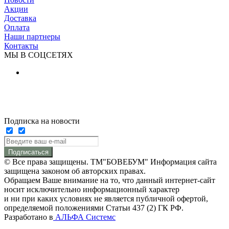
Акции
Доставка
Оплата
Наши партнеры
Контакты
МЫ В СОЦСЕТЯХ
Подписка на новости
Подписаться
© Все права защищены. ТМ"БОВЕБУМ" Информация сайта
защищена законом об авторских правах.
Обращаем Ваше внимание на то, что данный интернет-сайт
носит исключительно информационный характер
и ни при каких условиях не является публичной офертой,
определяемой положениями Статьи 437 (2) ГК РФ.
Разработано в
АЛЬФА Системс