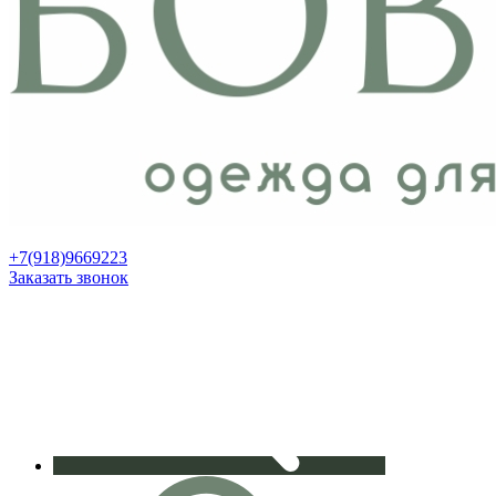
+7(918)9669223
Заказать звонок