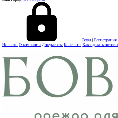
Вход
|
Регистрация
Новости
О компании
Документы
Контакты
Как сделать оптовы