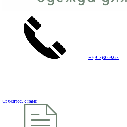
+7(918)9669223
Свяжитесь с нами