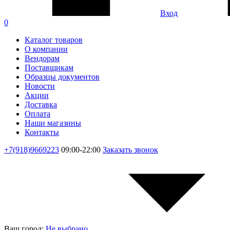
Вход
0
Каталог товаров
О компании
Вендорам
Поставщикам
Образцы документов
Новости
Акции
Доставка
Оплата
Наши магазины
Контакты
+7(918)9669223
09:00-22:00
Заказать звонок
Ваш город:
Не выбрано