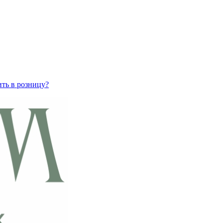
ить в розницу?