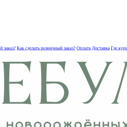
й заказ?
Как сделать розничный заказ?
Оплата
Доставка
Где куп