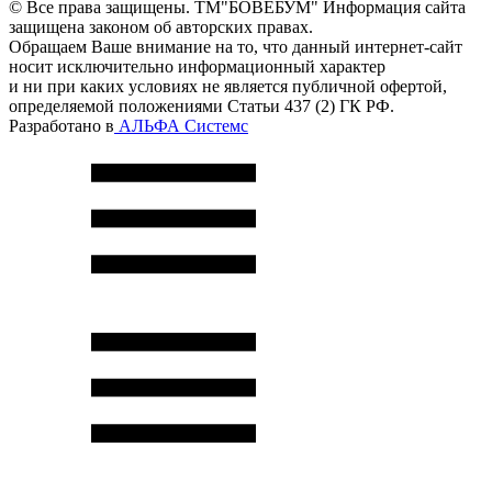
© Все права защищены. ТМ"БОВЕБУМ" Информация сайта
защищена законом об авторских правах.
Обращаем Ваше внимание на то, что данный интернет-сайт
носит исключительно информационный характер
и ни при каких условиях не является публичной офертой,
определяемой положениями Статьи 437 (2) ГК РФ.
Разработано в
АЛЬФА Системс