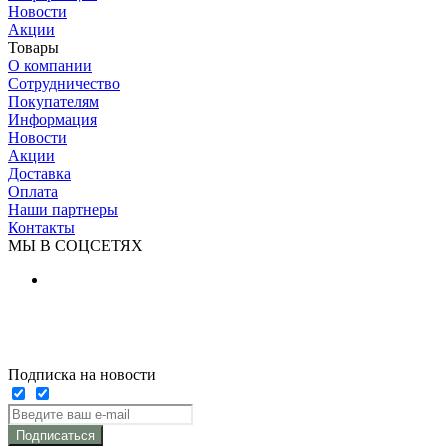
Новости
Акции
Товары
О компании
Сотрудничество
Покупателям
Информация
Новости
Акции
Доставка
Оплата
Наши партнеры
Контакты
МЫ В СОЦСЕТЯХ
Подписка на новости
Подписаться