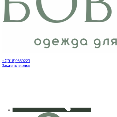
+7(918)9669223
Заказать звонок