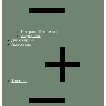
Интерлок (Демисезон)
Ажур (Лето)
Для крещения
Аксессуары
Текстиль