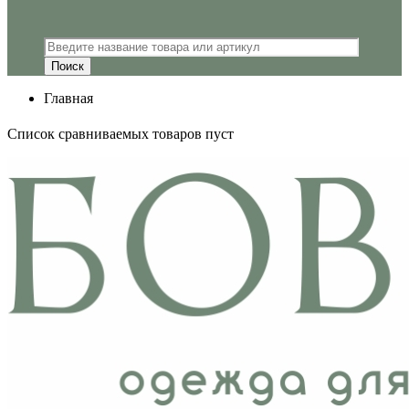
Главная
Список сравниваемых товаров пуст