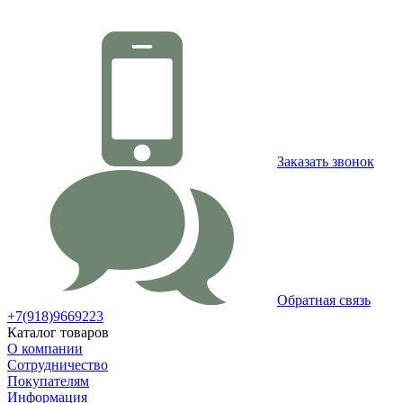
Заказать звонок
Обратная связь
+7(918)9669223
Каталог товаров
О компании
Сотрудничество
Покупателям
Информация