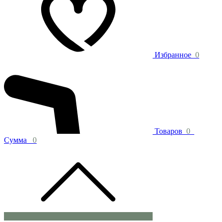
Избранное
0
Товаров
0
Сумма
0