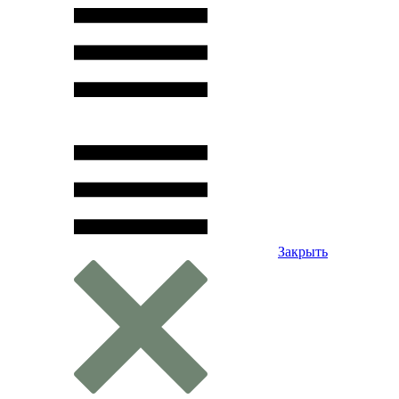
Закрыть