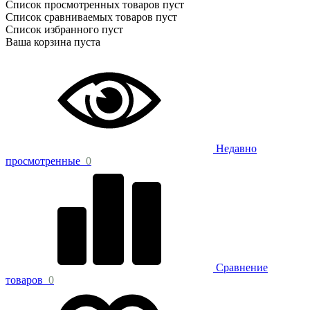
Список просмотренных товаров пуст
Список сравниваемых товаров пуст
Список избранного пуст
Ваша корзина пуста
Недавно
просмотренные
0
Сравнение
товаров
0