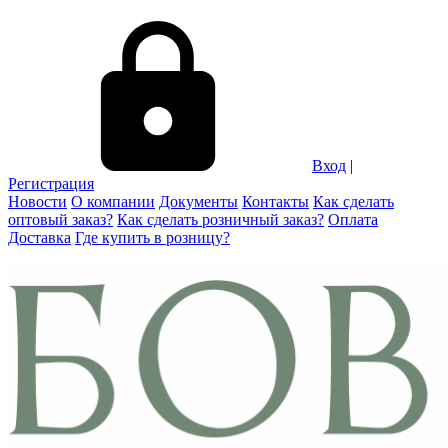
Вход
|
Регистрация
Новости
О компании
Документы
Контакты
Как сделать
оптовый заказ?
Как сделать розничный заказ?
Оплата
Доставка
Где купить в розницу?