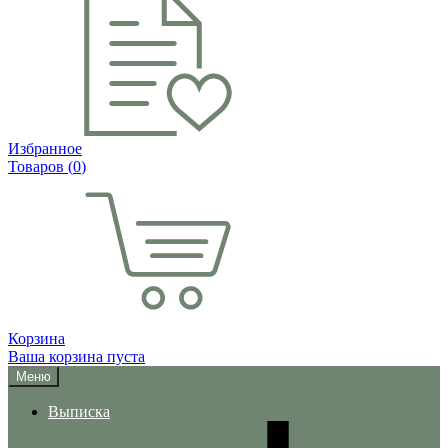
Избранное
Товаров (
0
)
Корзина
Ваша корзина пуста
Меню
Выписка