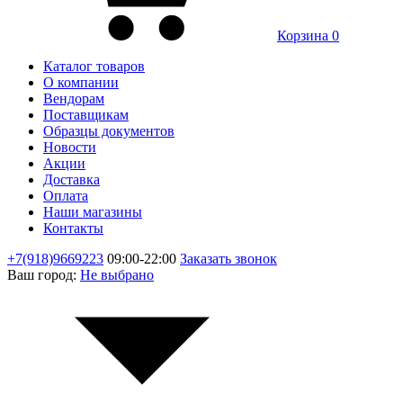
Корзина
0
Каталог товаров
О компании
Вендорам
Поставщикам
Образцы документов
Новости
Акции
Доставка
Оплата
Наши магазины
Контакты
+7(918)9669223
09:00-22:00
Заказать звонок
Ваш город:
Не выбрано