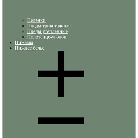
Пеленки
Пледы трикотажные
Пледы утепленные
Полотенце-уголок
Пижамы
Нижнее белье