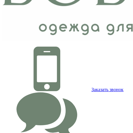
Заказать звонок