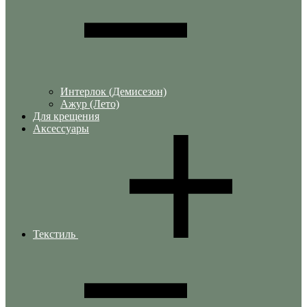
Интерлок (Демисезон)
Ажур (Лето)
Для крещения
Аксессуары
Текстиль