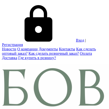
Вход
|
Регистрация
Новости
О компании
Документы
Контакты
Как сделать
оптовый заказ?
Как сделать розничный заказ?
Оплата
Доставка
Где купить в розницу?