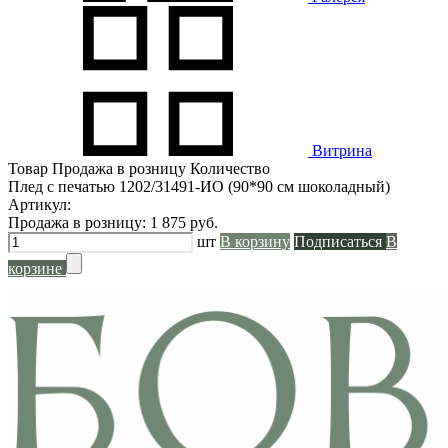
Витрина
Товар
Продажа в розницу
Количество
Плед с печатью 1202/31491-ИО (90*90 см шоколадный)
Артикул:
Продажа в розницу:
1 875
руб.
шт
В корзину
Подписаться
В
корзине