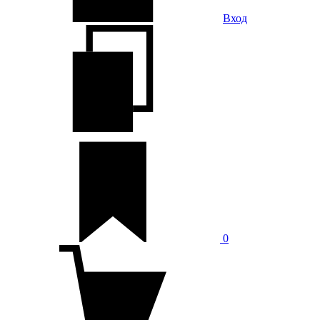
Вход
0