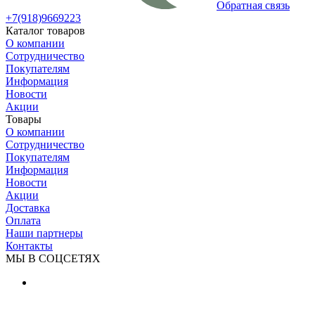
Обратная связь
+7(918)9669223
Каталог товаров
О компании
Сотрудничество
Покупателям
Информация
Новости
Акции
Товары
О компании
Сотрудничество
Покупателям
Информация
Новости
Акции
Доставка
Оплата
Наши партнеры
Контакты
МЫ В СОЦСЕТЯХ