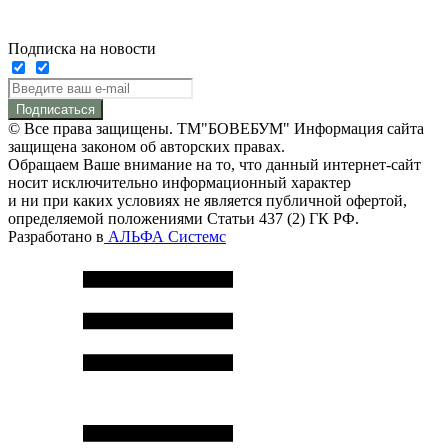
Подписка на новости
Подписаться
© Все права защищены. ТМ"БОВЕБУМ" Информация сайта
защищена законом об авторских правах.
Обращаем Ваше внимание на то, что данный интернет-сайт
носит исключительно информационный характер
и ни при каких условиях не является публичной офертой,
определяемой положениями Статьи 437 (2) ГК РФ.
Разработано в
АЛЬФА Системс