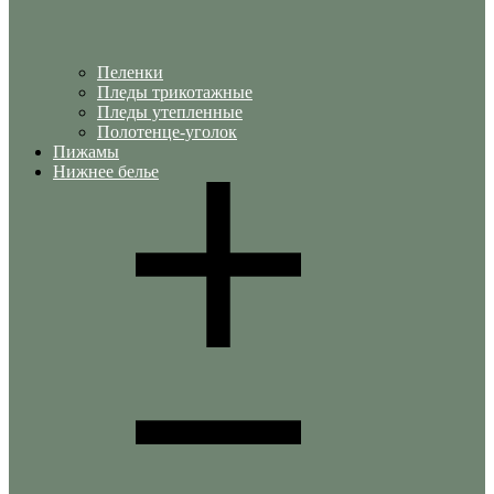
Пеленки
Пледы трикотажные
Пледы утепленные
Полотенце-уголок
Пижамы
Нижнее белье