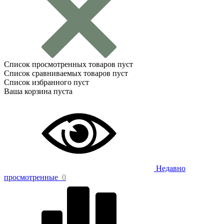
Список просмотренных товаров пуст
Список сравниваемых товаров пуст
Список избранного пуст
Ваша корзина пуста
Недавно
просмотренные
0