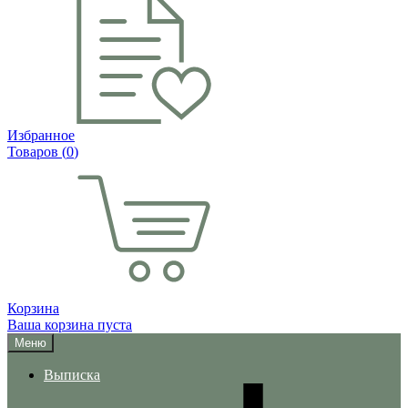
Избранное
Товаров (
0
)
Корзина
Ваша корзина пуста
Меню
Выписка