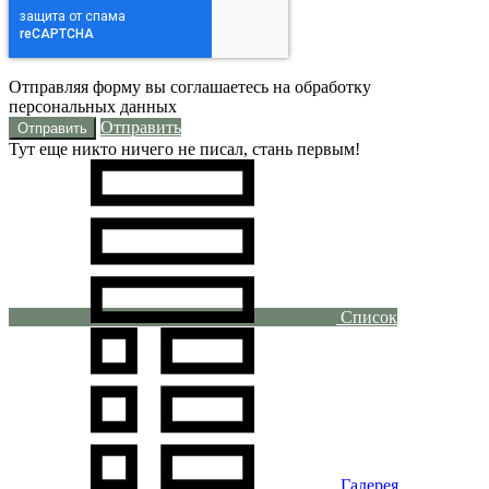
Отправляя форму вы соглашаетесь на обработку
персональных данных
Отправить
Тут еще никто ничего не писал, стань первым!
Список
Галерея