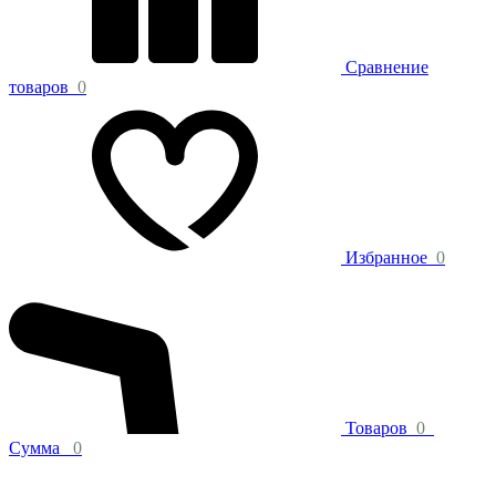
Сравнение
товаров
0
Избранное
0
Товаров
0
Сумма
0