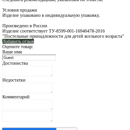
Условия продажи
Изделие упаковано в индивидуальную упаковку.
Произведено в России
Изделие соответствует ТУ-8599-001-16940478-2016
"Постельные принадлежности для детей ясельного возраста"
Добавить отзыв
Оцените товар:
Ваше имя
Достоинства
Недостатки
Комментарий