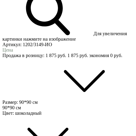
Для увеличения
картинки нажмите на изображение
Артикул:
1202/3149-ИО
Цена
Продажа в розницу:
1 875
руб.
1 875
руб.
экономия
0
руб.
Размер:
90*90 см
90*90 см
Цвет:
шоколадный