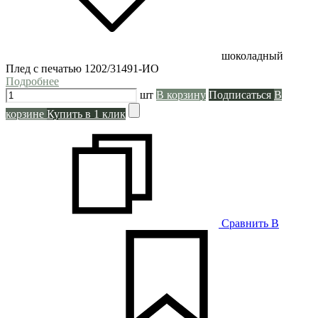
шоколадный
Плед с печатью 1202/31491-ИО
Подробнее
шт
В корзину
Подписаться
В
корзине
Купить в 1 клик
Сравнить
В