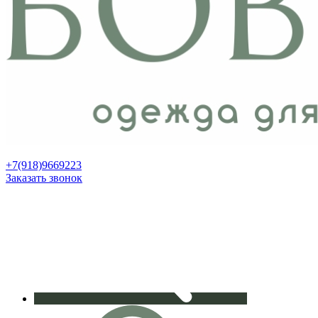
+7(918)9669223
Заказать звонок