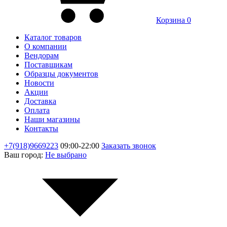
Корзина
0
Каталог товаров
О компании
Вендорам
Поставщикам
Образцы документов
Новости
Акции
Доставка
Оплата
Наши магазины
Контакты
+7(918)9669223
09:00-22:00
Заказать звонок
Ваш город:
Не выбрано