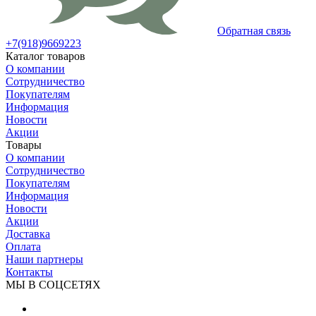
Обратная связь
+7(918)9669223
Каталог товаров
О компании
Сотрудничество
Покупателям
Информация
Новости
Акции
Товары
О компании
Сотрудничество
Покупателям
Информация
Новости
Акции
Доставка
Оплата
Наши партнеры
Контакты
МЫ В СОЦСЕТЯХ