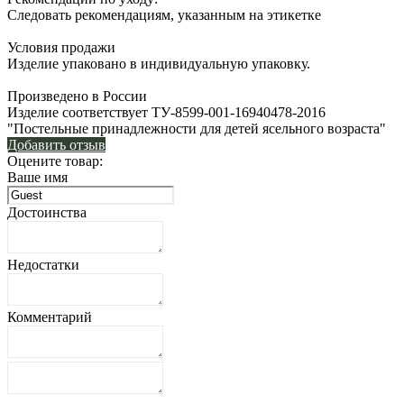
Следовать рекомендациям, указанным на этикетке
Условия продажи
Изделие упаковано в индивидуальную упаковку.
Произведено в России
Изделие соответствует ТУ-8599-001-16940478-2016
"Постельные принадлежности для детей ясельного возраста"
Добавить отзыв
Оцените товар:
Ваше имя
Достоинства
Недостатки
Комментарий