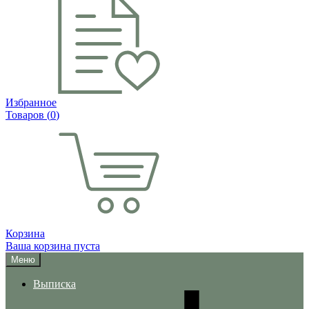
Избранное
Товаров (
0
)
Корзина
Ваша корзина пуста
Меню
Выписка