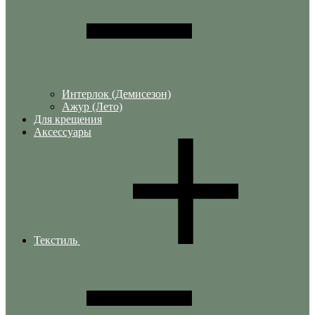
Интерлок (Демисезон)
Ажур (Лето)
Для крещения
Аксессуары
Текстиль