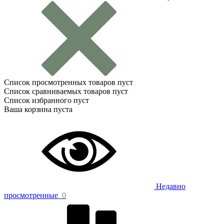
Список просмотренных товаров пуст
Список сравниваемых товаров пуст
Список избранного пуст
Ваша корзина пуста
Недавно
просмотренные
0