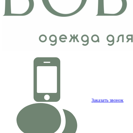
Заказать звонок