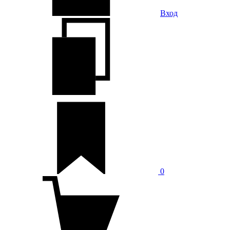
Вход
0