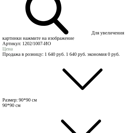
Для увеличения
картинки нажмите на изображение
Артикул:
1202/1007-ИО
Цена
Продажа в розницу:
1 640
руб.
1 640
руб.
экономия
0
руб.
Размер:
90*90 см
90*90 см