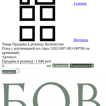
Галерея
Витрина
Товар
Продажа в розницу
Количество
Плед с аппликацией из страз 1202/1007-ИО (90*90 см
кремовый)
Артикул:
Продажа в розницу:
1 640
руб.
шт
В корзину
Подписаться
В
корзине