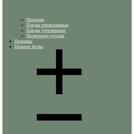
Пеленки
Пледы трикотажные
Пледы утепленные
Полотенце-уголок
Пижамы
Нижнее белье