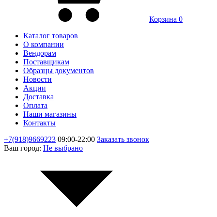
Корзина
0
Каталог товаров
О компании
Вендорам
Поставщикам
Образцы документов
Новости
Акции
Доставка
Оплата
Наши магазины
Контакты
+7(918)9669223
09:00-22:00
Заказать звонок
Ваш город:
Не выбрано