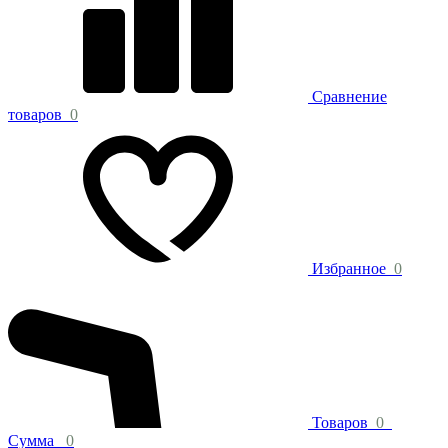
Сравнение
товаров
0
Избранное
0
Товаров
0
Сумма
0