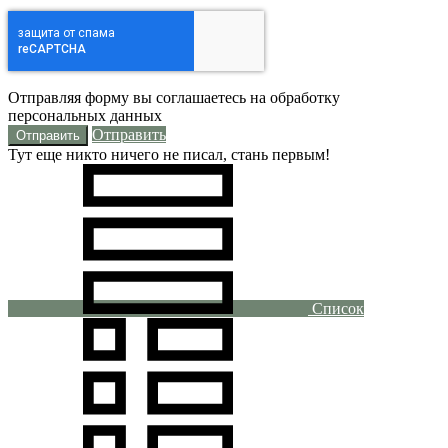
Отправляя форму вы соглашаетесь на обработку
персональных данных
Отправить
Тут еще никто ничего не писал, стань первым!
Список