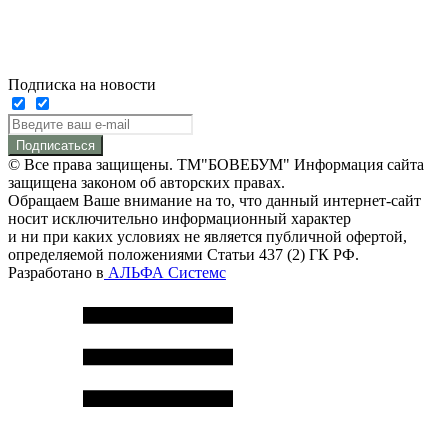
Подписка на новости
Подписаться
© Все права защищены. ТМ"БОВЕБУМ" Информация сайта
защищена законом об авторских правах.
Обращаем Ваше внимание на то, что данный интернет-сайт
носит исключительно информационный характер
и ни при каких условиях не является публичной офертой,
определяемой положениями Статьи 437 (2) ГК РФ.
Разработано в
АЛЬФА Системс