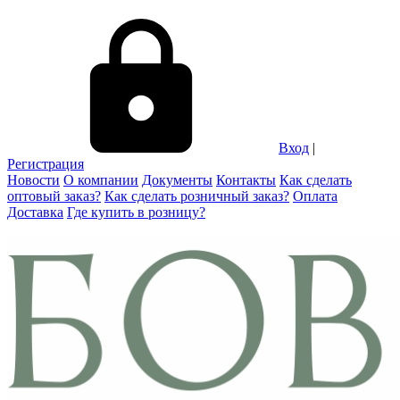
Вход
|
Регистрация
Новости
О компании
Документы
Контакты
Как сделать
оптовый заказ?
Как сделать розничный заказ?
Оплата
Доставка
Где купить в розницу?