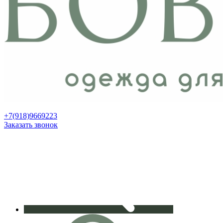
+7(918)9669223
Заказать звонок