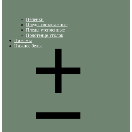
Пеленки
Пледы трикотажные
Пледы утепленные
Полотенце-уголок
Пижамы
Нижнее белье