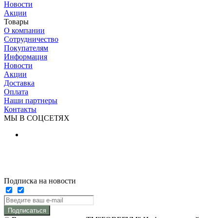
Новости
Акции
Товары
О компании
Сотрудничество
Покупателям
Информация
Новости
Акции
Доставка
Оплата
Наши партнеры
Контакты
МЫ В СОЦСЕТЯХ
Подписка на новости
Подписаться