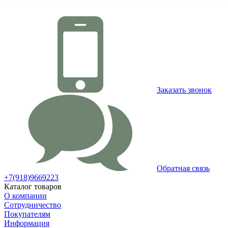
Заказать звонок
Обратная связь
+7(918)9669223
Каталог товаров
О компании
Сотрудничество
Покупателям
Информация