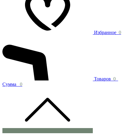
Избранное
0
Товаров
0
Сумма
0