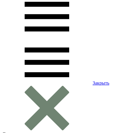
Закрыть