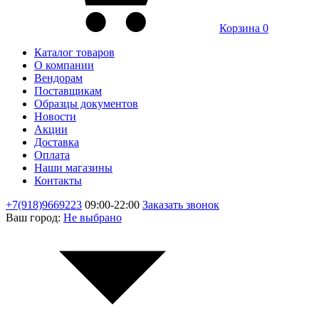
Корзина
0
Каталог товаров
О компании
Вендорам
Поставщикам
Образцы документов
Новости
Акции
Доставка
Оплата
Наши магазины
Контакты
+7(918)9669223
09:00-22:00
Заказать звонок
Ваш город:
Не выбрано