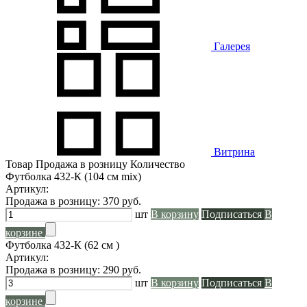
Галерея
Витрина
Товар
Продажа в розницу
Количество
Футболка 432-К (104 см mix)
Артикул:
Продажа в розницу:
370
руб.
шт
В корзину
Подписаться
В
корзине
Футболка 432-К (62 см )
Артикул:
Продажа в розницу:
290
руб.
шт
В корзину
Подписаться
В
корзине