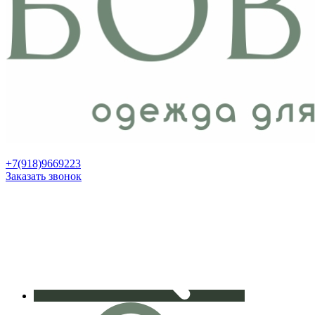
+7(918)9669223
Заказать звонок