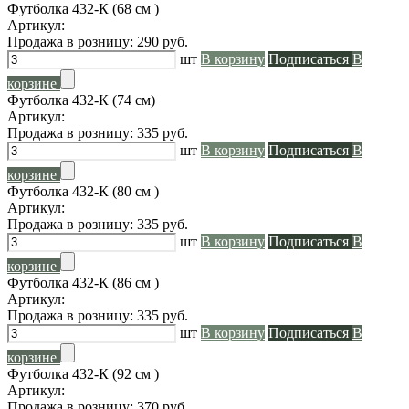
Футболка 432-К (68 см )
Артикул:
Продажа в розницу:
290
руб.
шт
В корзину
Подписаться
В
корзине
Футболка 432-К (74 см)
Артикул:
Продажа в розницу:
335
руб.
шт
В корзину
Подписаться
В
корзине
Футболка 432-К (80 см )
Артикул:
Продажа в розницу:
335
руб.
шт
В корзину
Подписаться
В
корзине
Футболка 432-К (86 см )
Артикул:
Продажа в розницу:
335
руб.
шт
В корзину
Подписаться
В
корзине
Футболка 432-К (92 см )
Артикул:
Продажа в розницу:
370
руб.