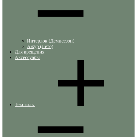
Интерлок (Демисезон)
Ажур (Лето)
Для крещения
Аксессуары
Текстиль