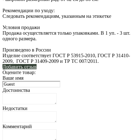
Рекомендации по уходу:
Следовать рекомендациям, указанным на этикетке
Условия продажи
Продажа осуществляется только упаковками. В 1 уп. - 3 шт.
одного размера.
Произведено в России
Изделие соответствует ГОСТ Р 53915-2010, ГОСТ Р 31410-
2009, ГОСТ Р 31409-2009 и ТР ТС 007/2011.
Добавить отзыв
Оцените товар:
Ваше имя
Достоинства
Недостатки
Комментарий