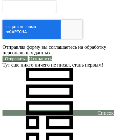
Отправляя форму вы соглашаетесь на обработку
персональных данных
Отправить
Тут еще никто ничего не писал, стань первым!
Список