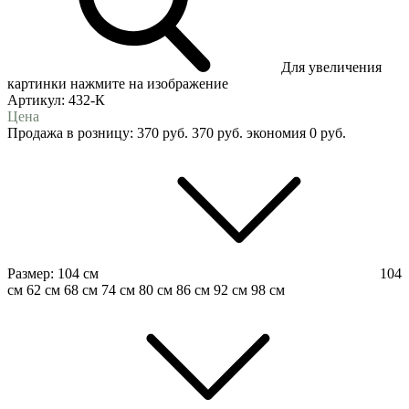
Для увеличения
картинки нажмите на изображение
Артикул:
432-К
Цена
Продажа в розницу:
370
руб.
370
руб.
экономия
0
руб.
Размер:
104 см
104
см
62 см
68 см
74 см
80 см
86 см
92 см
98 см