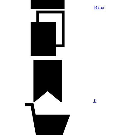
Вход
0