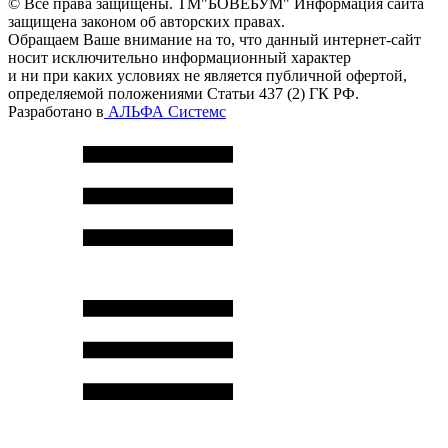
© Все права защищены. ТМ"БОВЕБУМ" Информация сайта
защищена законом об авторских правах.
Обращаем Ваше внимание на то, что данный интернет-сайт
носит исключительно информационный характер
и ни при каких условиях не является публичной офертой,
определяемой положениями Статьи 437 (2) ГК РФ.
Разработано в
АЛЬФА Системс