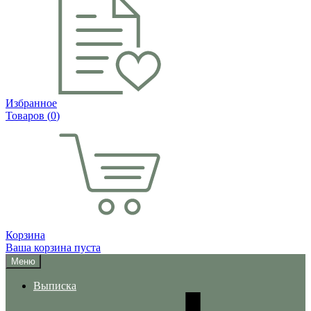
Избранное
Товаров (
0
)
Корзина
Ваша корзина пуста
Меню
Выписка