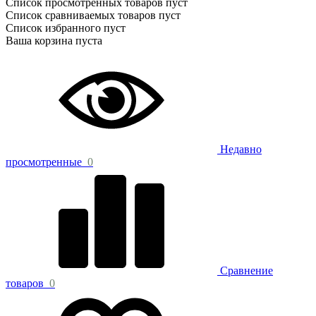
Список просмотренных товаров пуст
Список сравниваемых товаров пуст
Список избранного пуст
Ваша корзина пуста
Недавно
просмотренные
0
Сравнение
товаров
0