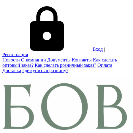
Вход
|
Регистрация
Новости
О компании
Документы
Контакты
Как сделать
оптовый заказ?
Как сделать розничный заказ?
Оплата
Доставка
Где купить в розницу?