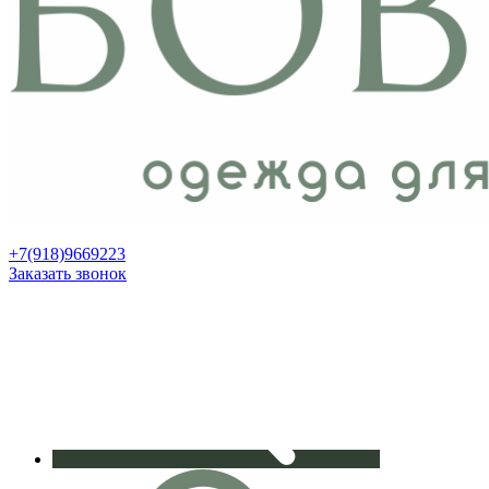
+7(918)9669223
Заказать звонок