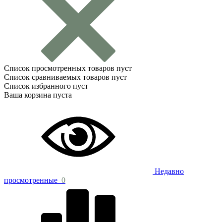
Список просмотренных товаров пуст
Список сравниваемых товаров пуст
Список избранного пуст
Ваша корзина пуста
Недавно
просмотренные
0