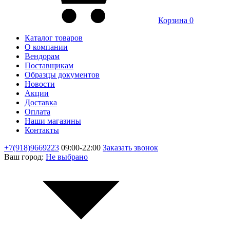
Корзина
0
Каталог товаров
О компании
Вендорам
Поставщикам
Образцы документов
Новости
Акции
Доставка
Оплата
Наши магазины
Контакты
+7(918)9669223
09:00-22:00
Заказать звонок
Ваш город:
Не выбрано