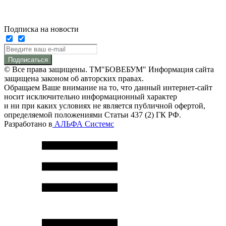
Подписка на новости
Подписаться
© Все права защищены. ТМ"БОВЕБУМ" Информация сайта
защищена законом об авторских правах.
Обращаем Ваше внимание на то, что данный интернет-сайт
носит исключительно информационный характер
и ни при каких условиях не является публичной офертой,
определяемой положениями Статьи 437 (2) ГК РФ.
Разработано в
АЛЬФА Системс