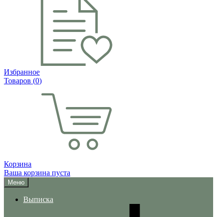
Избранное
Товаров (
0
)
Корзина
Ваша корзина пуста
Меню
Выписка