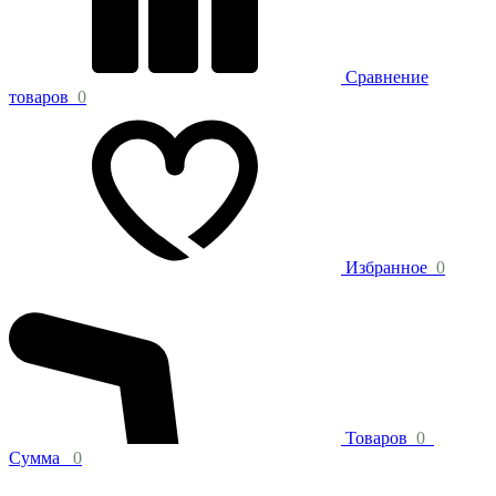
Сравнение
товаров
0
Избранное
0
Товаров
0
Сумма
0