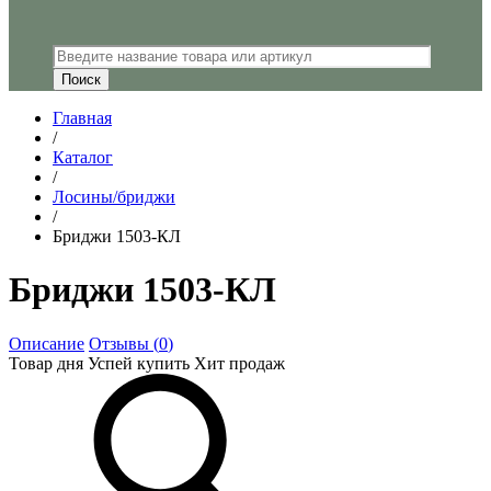
Главная
/
Каталог
/
Лосины/бриджи
/
Бриджи 1503-КЛ
Бриджи 1503-КЛ
Описание
Отзывы (
0
)
Товар дня
Успей купить
Хит продаж