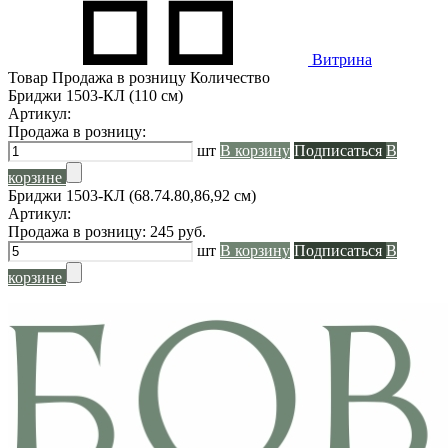
Витрина
Товар
Продажа в розницу
Количество
Бриджи 1503-КЛ (110 см)
Артикул:
Продажа в розницу:
шт
В корзину
Подписаться
В
корзине
Бриджи 1503-КЛ (68.74.80,86,92 см)
Артикул:
Продажа в розницу:
245
руб.
шт
В корзину
Подписаться
В
корзине