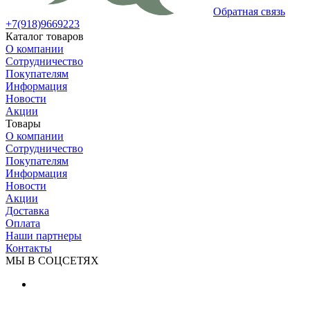
Обратная связь
+7(918)9669223
Каталог товаров
О компании
Сотрудничество
Покупателям
Информация
Новости
Акции
Товары
О компании
Сотрудничество
Покупателям
Информация
Новости
Акции
Доставка
Оплата
Наши партнеры
Контакты
МЫ В СОЦСЕТЯХ