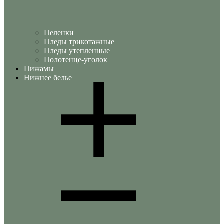
Пеленки
Пледы трикотажные
Пледы утепленные
Полотенце-уголок
Пижамы
Нижнее белье