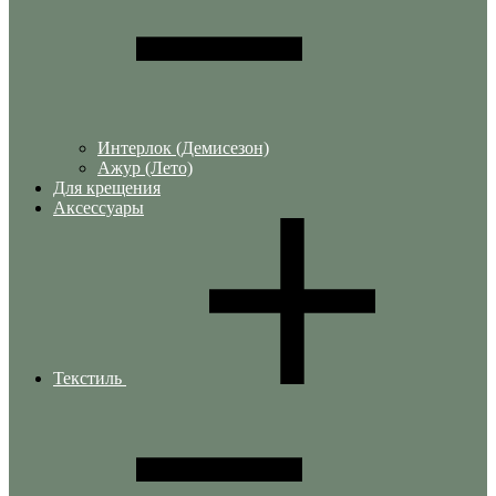
Интерлок (Демисезон)
Ажур (Лето)
Для крещения
Аксессуары
Текстиль