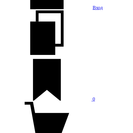
Вход
0