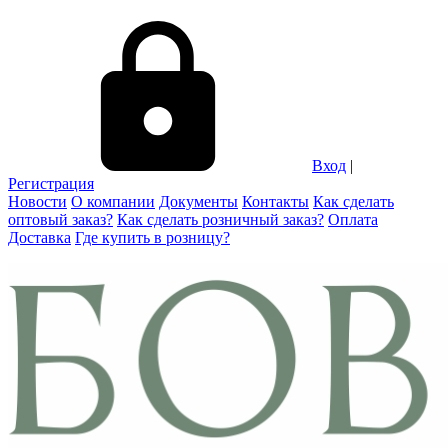
Вход
|
Регистрация
Новости
О компании
Документы
Контакты
Как сделать
оптовый заказ?
Как сделать розничный заказ?
Оплата
Доставка
Где купить в розницу?