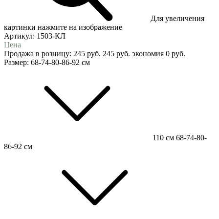
Для увеличения
картинки нажмите на изображение
Артикул:
1503-КЛ
Цена
Продажа в розницу:
245
руб.
245
руб.
экономия
0
руб.
Размер:
68-74-80-86-92 см
110 см
68-74-80-
86-92 см