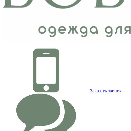
Заказать звонок