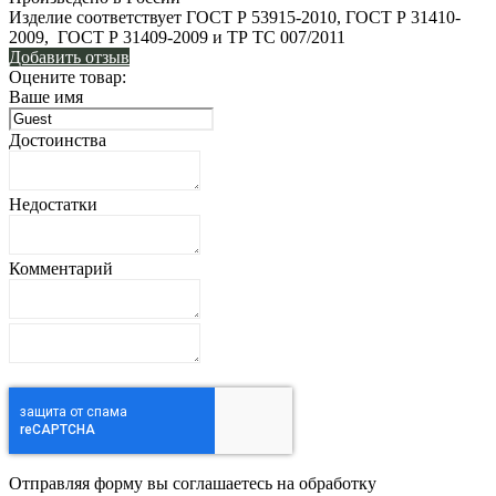
Изделие соответствует ГОСТ Р 53915-2010, ГОСТ Р 31410-
2009, ГОСТ Р 31409-2009 и ТР ТС 007/2011
Добавить отзыв
Оцените товар:
Ваше имя
Достоинства
Недостатки
Комментарий
Отправляя форму вы соглашаетесь на обработку