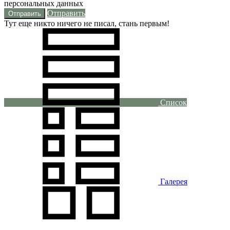
персональных данных
Отправить
Тут еще никто ничего не писал, стань первым!
Список
Галерея