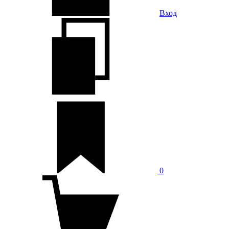
Вход
0