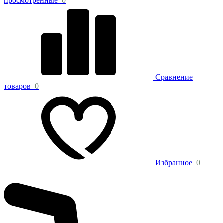
просмотренные
0
Сравнение
товаров
0
Избранное
0