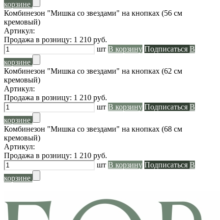
корзине
Комбинезон "Мишка со звездами" на кнопках (56 см
кремовый)
Артикул:
Продажа в розницу:
1 210
руб.
шт
В корзину
Подписаться
В
корзине
Комбинезон "Мишка со звездами" на кнопках (62 см
кремовый)
Артикул:
Продажа в розницу:
1 210
руб.
шт
В корзину
Подписаться
В
корзине
Комбинезон "Мишка со звездами" на кнопках (68 см
кремовый)
Артикул:
Продажа в розницу:
1 210
руб.
шт
В корзину
Подписаться
В
корзине