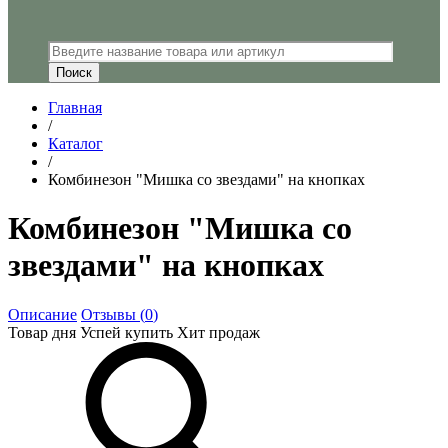
Главная
/
Каталог
/
Комбинезон "Мишка со звездами" на кнопках
Комбинезон "Мишка со
звездами" на кнопках
Описание
Отзывы (
0
)
Товар дня
Успей купить
Хит продаж