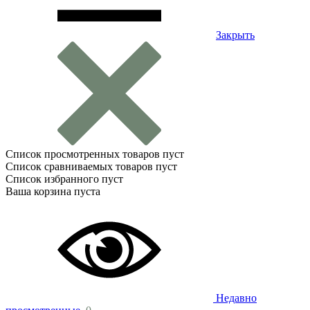
Закрыть
Список просмотренных товаров пуст
Список сравниваемых товаров пуст
Список избранного пуст
Ваша корзина пуста
Недавно