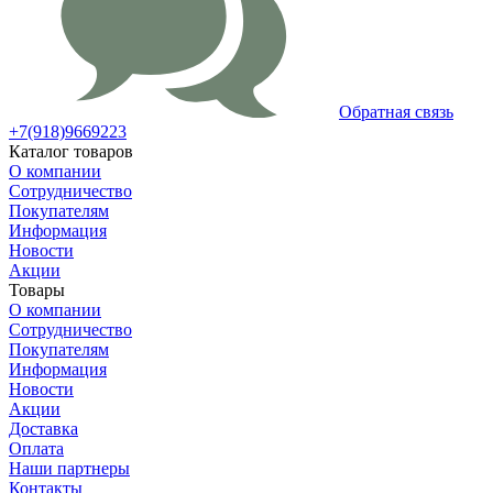
Обратная связь
+7(918)9669223
Каталог товаров
О компании
Сотрудничество
Покупателям
Информация
Новости
Акции
Товары
О компании
Сотрудничество
Покупателям
Информация
Новости
Акции
Доставка
Оплата
Наши партнеры
Контакты