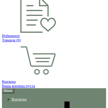
Избранное
Товаров (
0
)
Корзина
Ваша корзина пуста
Меню
Выписка