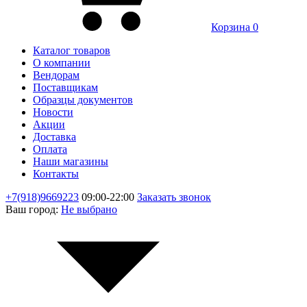
Корзина
0
Каталог товаров
О компании
Вендорам
Поставщикам
Образцы документов
Новости
Акции
Доставка
Оплата
Наши магазины
Контакты
+7(918)9669223
09:00-22:00
Заказать звонок
Ваш город:
Не выбрано