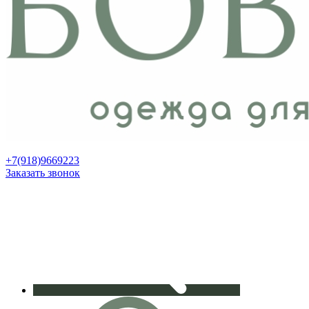
+7(918)9669223
Заказать звонок