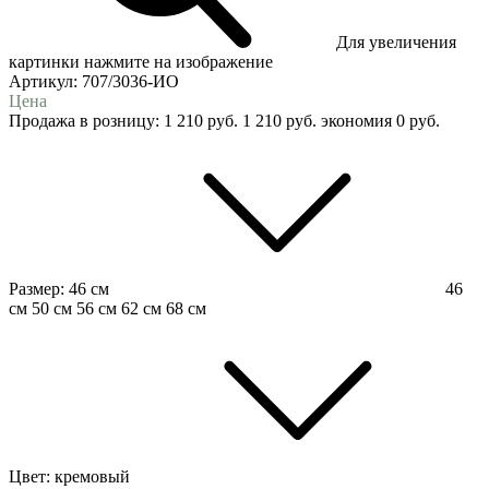
Для увеличения
картинки нажмите на изображение
Артикул:
707/3036-ИО
Цена
Продажа в розницу:
1 210
руб.
1 210
руб.
экономия
0
руб.
Размер:
46 см
46
см
50 см
56 см
62 см
68 см
Цвет:
кремовый