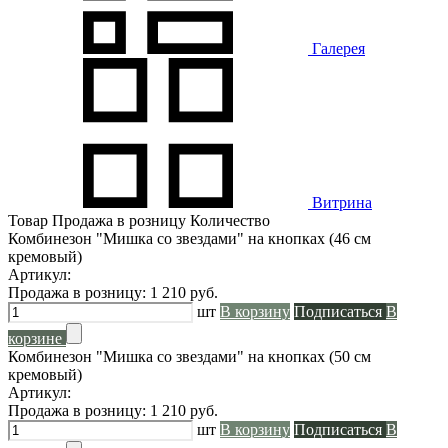
Галерея
Витрина
Товар
Продажа в розницу
Количество
Комбинезон "Мишка со звездами" на кнопках (46 см
кремовый)
Артикул:
Продажа в розницу:
1 210
руб.
шт
В корзину
Подписаться
В
корзине
Комбинезон "Мишка со звездами" на кнопках (50 см
кремовый)
Артикул:
Продажа в розницу:
1 210
руб.
шт
В корзину
Подписаться
В