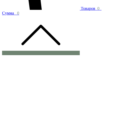
Товаров
0
Сумма
0