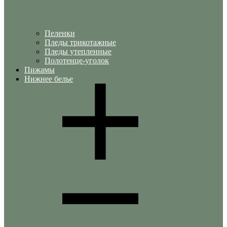
Пеленки
Пледы трикотажные
Пледы утепленные
Полотенце-уголок
Пижамы
Нижнее белье