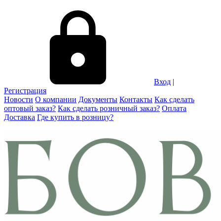
Вход
|
Регистрация
Новости
О компании
Документы
Контакты
Как сделать
оптовый заказ?
Как сделать розничный заказ?
Оплата
Доставка
Где купить в розницу?