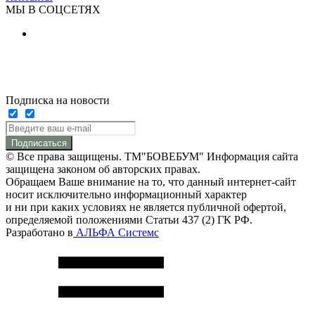
МЫ В СОЦСЕТЯХ
Подписка на новости
Подписаться
© Все права защищены. ТМ"БОВЕБУМ" Информация сайта
защищена законом об авторских правах.
Обращаем Ваше внимание на то, что данный интернет-сайт
носит исключительно информационный характер
и ни при каких условиях не является публичной офертой,
определяемой положениями Статьи 437 (2) ГК РФ.
Разработано в
АЛЬФА Системс