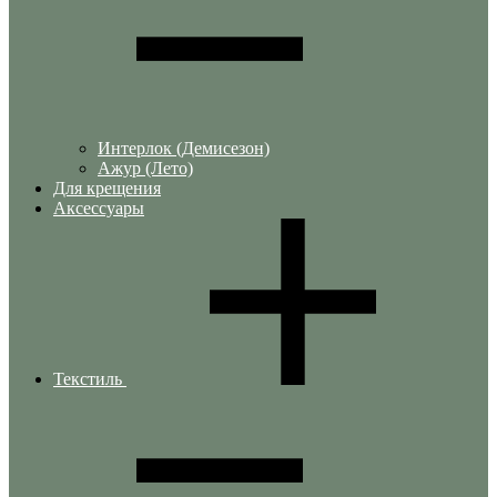
Интерлок (Демисезон)
Ажур (Лето)
Для крещения
Аксессуары
Текстиль