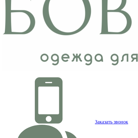
Заказать звонок