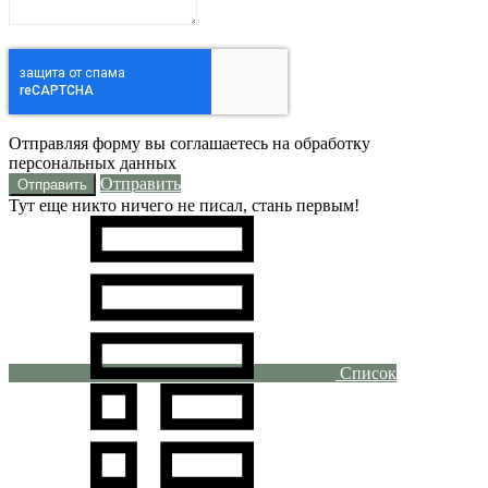
Отправляя форму вы соглашаетесь на обработку
персональных данных
Отправить
Тут еще никто ничего не писал, стань первым!
Список