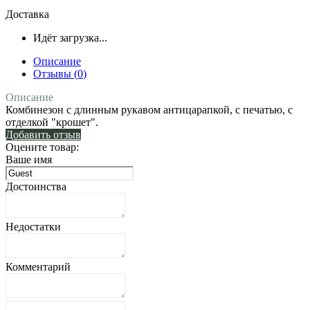
Доставка
Идёт загрузка...
Описание
Отзывы (
0
)
Описание
Комбинезон с длинным рукавом антицарапкой, с печатью, с
отделкой "крошет".
Добавить отзыв
Оцените товар:
Ваше имя
Достоинства
Недостатки
Комментарий