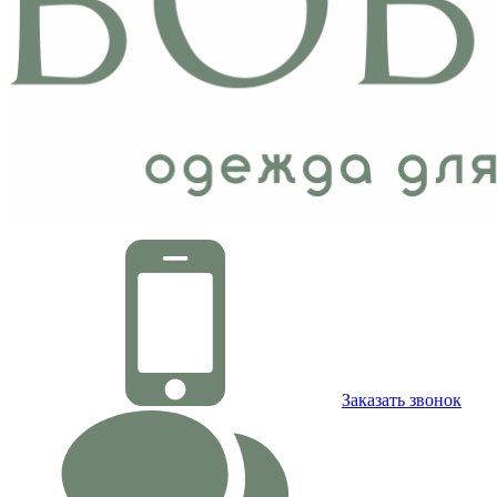
Заказать звонок