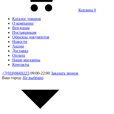
Корзина
0
Каталог товаров
О компании
Вендорам
Поставщикам
Образцы документов
Новости
Акции
Доставка
Оплата
Наши магазины
Контакты
+7(918)9669223
09:00-22:00
Заказать звонок
Ваш город:
Не выбрано