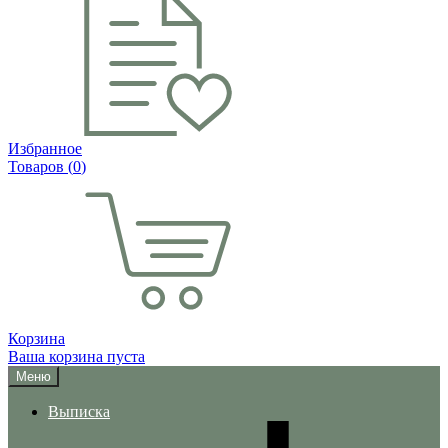
Избранное
Товаров (
0
)
Корзина
Ваша корзина пуста
Меню
Выписка