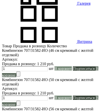
Галерея
Витрина
Товар
Продажа в розницу
Количество
Комбинезон 707/31582-ИО (46 см кремовый с желтой
отделкой)
Артикул:
Продажа в розницу:
1 210
руб.
шт
В корзину
Подписаться
В
корзине
Комбинезон 707/31582-ИО (50 см кремовый с желтой
отделкой)
Артикул:
Продажа в розницу:
1 210
руб.
шт
В корзину
Подписаться
В
корзине
Комбинезон 707/31582-ИО (56 см кремовый с желтой