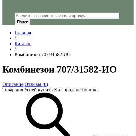
Главная
/
Каталог
/
Комбинезон 707/31582-ИО
Комбинезон 707/31582-ИО
Описание
Отзывы (
0
)
Товар дня
Успей купить
Хит продаж
Новинка