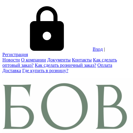
Вход
|
Регистрация
Новости
О компании
Документы
Контакты
Как сделать
оптовый заказ?
Как сделать розничный заказ?
Оплата
Доставка
Где купить в розницу?