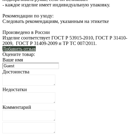
- каждое изделие имеет индивидуальную упаковку.
Рекомендации по уходу:
Следовать рекомендациям, указанным на этикетке
Произведено в России
Изделие соответствует ГОСТ Р 53915-2010, ГОСТ Р 31410-
2009, ГОСТ Р 31409-2009 и ТР ТС 007/2011.
Добавить отзыв
Оцените товар:
Ваше имя
Достоинства
Недостатки
Комментарий