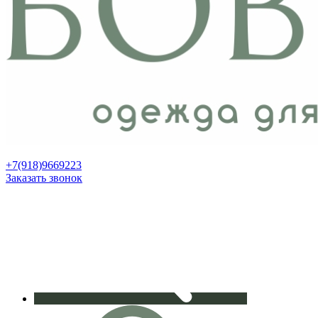
+7(918)9669223
Заказать звонок