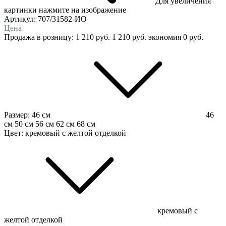
Для увеличения
картинки нажмите на изображение
Артикул:
707/31582-ИО
Цена
Продажа в розницу:
1 210
руб.
1 210
руб.
экономия
0
руб.
Размер:
46 см
46
см
50 см
56 см
62 см
68 см
Цвет:
кремовый с желтой отделкой
кремовый с
желтой отделкой