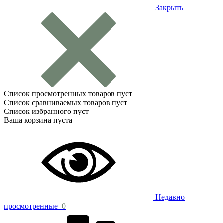
Закрыть
Список просмотренных товаров пуст
Список сравниваемых товаров пуст
Список избранного пуст
Ваша корзина пуста
Недавно
просмотренные
0