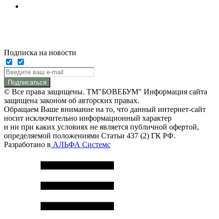
Подписка на новости
Подписаться
© Все права защищены. ТМ"БОВЕБУМ" Информация сайта
защищена законом об авторских правах.
Обращаем Ваше внимание на то, что данный интернет-сайт
носит исключительно информационный характер
и ни при каких условиях не является публичной офертой,
определяемой положениями Статьи 437 (2) ГК РФ.
Разработано в
АЛЬФА Системс