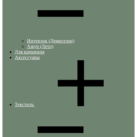
Интерлок (Демисезон)
Ажур (Лето)
Для крещения
Аксессуары
Текстиль