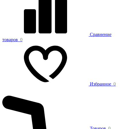
Сравнение
товаров
0
Избранное
0
Товаров
0