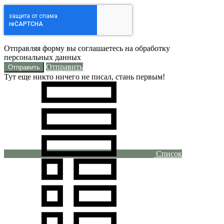
Отправляя форму вы соглашаетесь на обработку
персональных данных
Отправить
Тут еще никто ничего не писал, стань первым!
Список