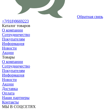
Обратная связь
+7(918)9669223
Каталог товаров
О компании
Сотрудничество
Покупателям
Информация
Новости
Акции
Товары
О компании
Сотрудничество
Покупателям
Информация
Новости
Акции
Доставка
Оплата
Наши партнеры
Контакты
МЫ В СОЦСЕТЯХ