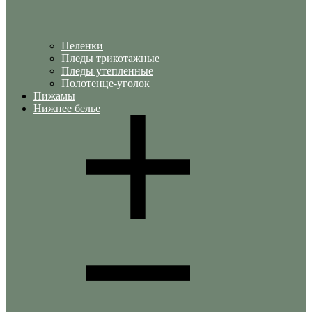
Пеленки
Пледы трикотажные
Пледы утепленные
Полотенце-уголок
Пижамы
Нижнее белье