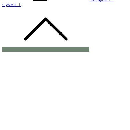
Сумма
0