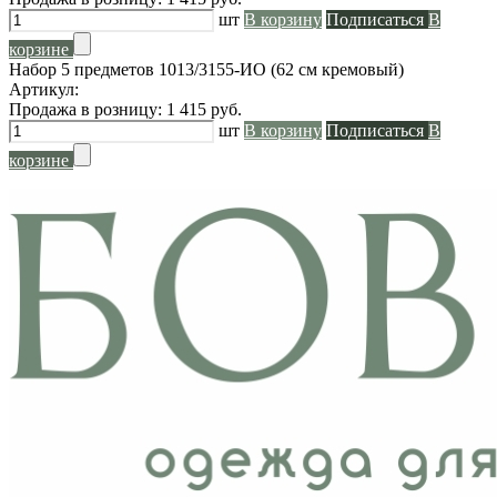
шт
В корзину
Подписаться
В
корзине
Набор 5 предметов 1013/3155-ИО (62 см кремовый)
Артикул:
Продажа в розницу:
1 415
руб.
шт
В корзину
Подписаться
В
корзине