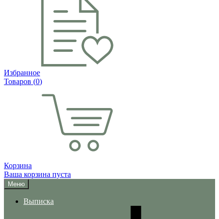
Избранное
Товаров (
0
)
Корзина
Ваша корзина пуста
Меню
Выписка