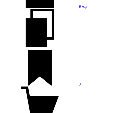
Вход
0