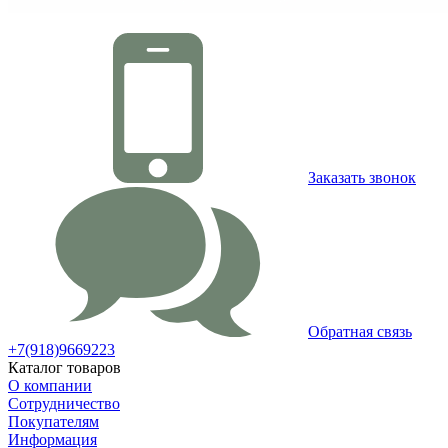
Заказать звонок
Обратная связь
+7(918)9669223
Каталог товаров
О компании
Сотрудничество
Покупателям
Информация