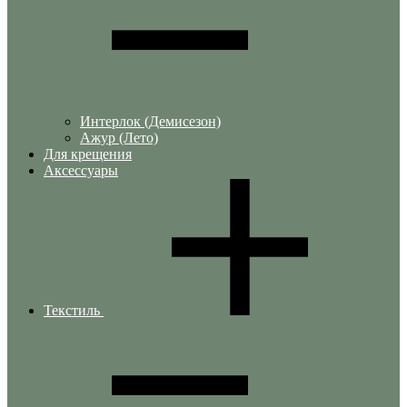
Интерлок (Демисезон)
Ажур (Лето)
Для крещения
Аксессуары
Текстиль