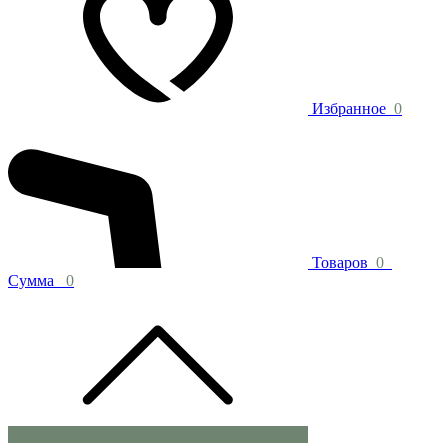
Избранное
0
Товаров
0
Сумма
0