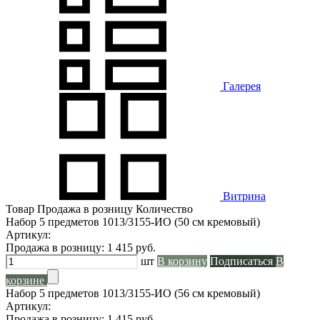
Галерея
Витрина
Товар
Продажа в розницу
Количество
Набор 5 предметов 1013/3155-ИО (50 см кремовый)
Артикул:
Продажа в розницу:
1 415
руб.
шт
В корзину
Подписаться
В
корзине
Набор 5 предметов 1013/3155-ИО (56 см кремовый)
Артикул:
Продажа в розницу:
1 415
руб.