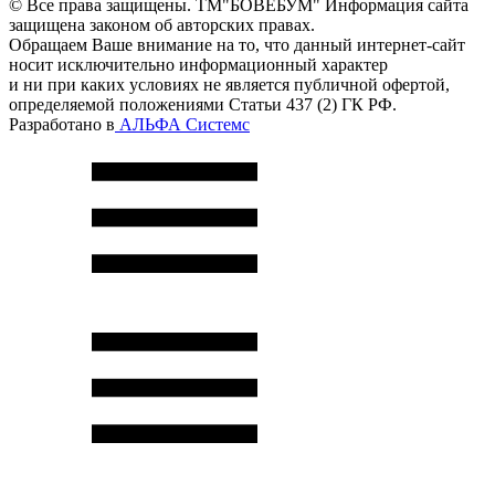
© Все права защищены. ТМ"БОВЕБУМ" Информация сайта
защищена законом об авторских правах.
Обращаем Ваше внимание на то, что данный интернет-сайт
носит исключительно информационный характер
и ни при каких условиях не является публичной офертой,
определяемой положениями Статьи 437 (2) ГК РФ.
Разработано в
АЛЬФА Системс