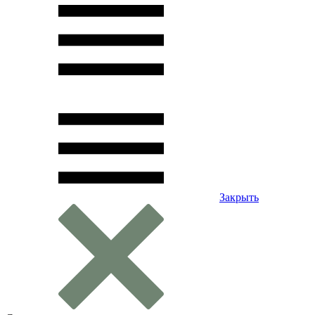
Закрыть