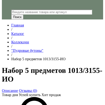
Главная
/
Каталог
/
Коллекции
/
"Пудровые бутоны"
/
Набор 5 предметов 1013/3155-ИО
Набор 5 предметов 1013/3155-
ИО
Описание
Отзывы (
0
)
Товар дня
Успей купить
Хит продаж