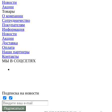
Новости
Акции
Товары
О компании
Сотрудничество
Покупателям
Информация
Новости
Акции
Доставка
Оплата
Наши партнеры
Контакты
МЫ В СОЦСЕТЯХ
Подписка на новости
Подписаться