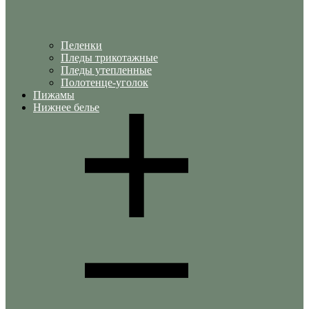
Пеленки
Пледы трикотажные
Пледы утепленные
Полотенце-уголок
Пижамы
Нижнее белье