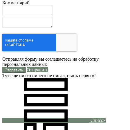
Комментарий
Отправляя форму вы соглашаетесь на обработку
персональных данных
Отправить
Тут еще никто ничего не писал, стань первым!
Список