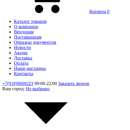
Корзина
0
Каталог товаров
О компании
Вендорам
Поставщикам
Образцы документов
Новости
Акции
Доставка
Оплата
Наши магазины
Контакты
+7(918)9669223
09:00-22:00
Заказать звонок
Ваш город:
Не выбрано