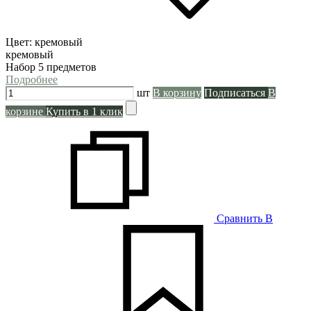
Цвет:
кремовый
кремовый
Набор 5 предметов
Подробнее
шт
В корзину
Подписаться
В
корзине
Купить в 1 клик
Сравнить
В