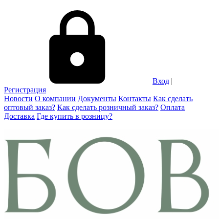
Вход
|
Регистрация
Новости
О компании
Документы
Контакты
Как сделать
оптовый заказ?
Как сделать розничный заказ?
Оплата
Доставка
Где купить в розницу?