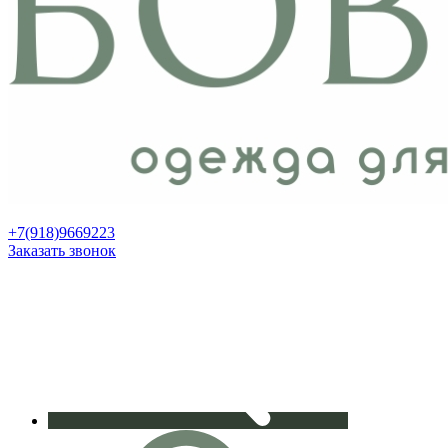
+7(918)9669223
Заказать звонок