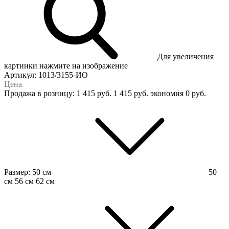
Для увеличения
картинки нажмите на изображение
Артикул:
1013/3155-ИО
Цена
Продажа в розницу:
1 415
руб.
1 415
руб.
экономия
0
руб.
Размер:
50 см
50
см
56 см
62 см