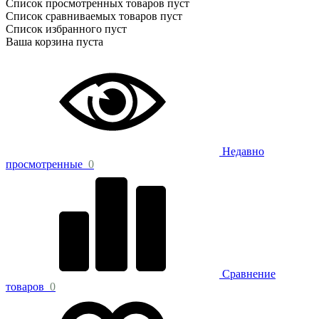
Список просмотренных товаров пуст
Список сравниваемых товаров пуст
Список избранного пуст
Ваша корзина пуста
Недавно
просмотренные
0
Сравнение
товаров
0