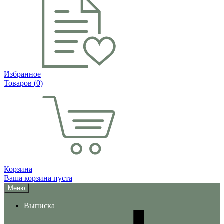
Избранное
Товаров (
0
)
Корзина
Ваша корзина пуста
Меню
Выписка