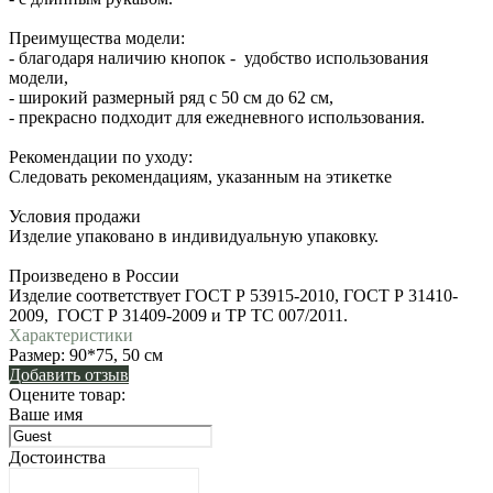
Преимущества модели:
- благодаря наличию кнопок - удобство использования
модели,
- широкий размерный ряд с 50 см до 62 см,
- прекрасно подходит для ежедневного использования.
Рекомендации по уходу:
Следовать рекомендациям, указанным на этикетке
Условия продажи
Изделие упаковано в индивидуальную упаковку.
Произведено в России
Изделие соответствует ГОСТ Р 53915-2010, ГОСТ Р 31410-
2009, ГОСТ Р 31409-2009 и ТР ТС 007/2011.
Характеристики
Размер:
90*75, 50 см
Добавить отзыв
Оцените товар:
Ваше имя
Достоинства