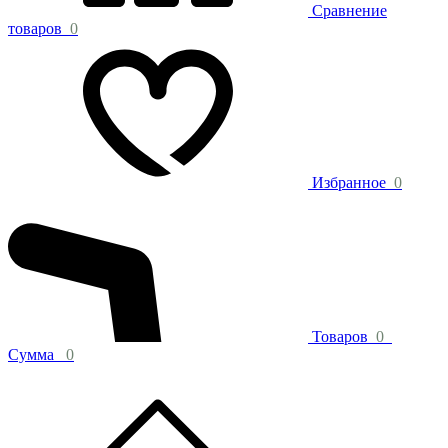
Сравнение
товаров
0
Избранное
0
Товаров
0
Сумма
0