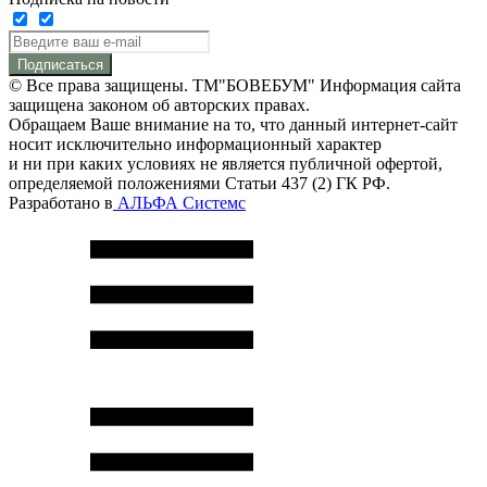
Подписаться
© Все права защищены. ТМ"БОВЕБУМ" Информация сайта
защищена законом об авторских правах.
Обращаем Ваше внимание на то, что данный интернет-сайт
носит исключительно информационный характер
и ни при каких условиях не является публичной офертой,
определяемой положениями Статьи 437 (2) ГК РФ.
Разработано в
АЛЬФА Системс