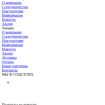
О компании
Сотрудничество
Покупателям
Информация
Новости
Акции
Товары
О компании
Сотрудничество
Покупателям
Информация
Новости
Акции
Доставка
Оплата
Наши партнеры
Контакты
МЫ В СОЦСЕТЯХ
Подписка на новости