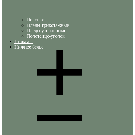
Пеленки
Пледы трикотажные
Пледы утепленные
Полотенце-уголок
Пижамы
Нижнее белье