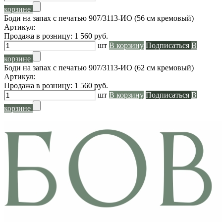
корзине
Боди на запах с печатью 907/3113-ИО (56 см кремовый)
Артикул:
Продажа в розницу:
1 560
руб.
шт
В корзину
Подписаться
В
корзине
Боди на запах с печатью 907/3113-ИО (62 см кремовый)
Артикул:
Продажа в розницу:
1 560
руб.
шт
В корзину
Подписаться
В
корзине