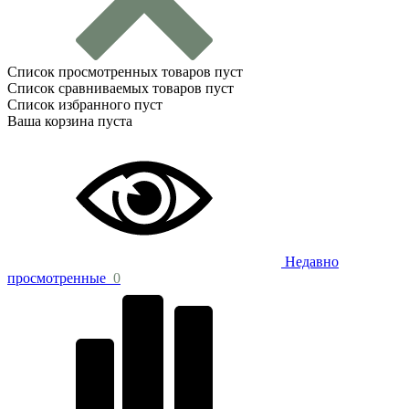
Список просмотренных товаров пуст
Список сравниваемых товаров пуст
Список избранного пуст
Ваша корзина пуста
Недавно
просмотренные
0