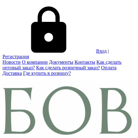
Вход
|
Регистрация
Новости
О компании
Документы
Контакты
Как сделать
оптовый заказ?
Как сделать розничный заказ?
Оплата
Доставка
Где купить в розницу?