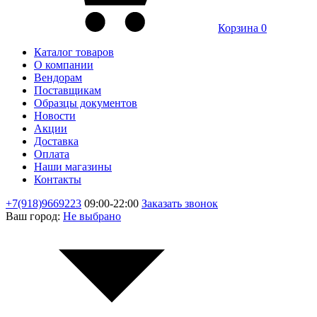
Корзина
0
Каталог товаров
О компании
Вендорам
Поставщикам
Образцы документов
Новости
Акции
Доставка
Оплата
Наши магазины
Контакты
+7(918)9669223
09:00-22:00
Заказать звонок
Ваш город:
Не выбрано