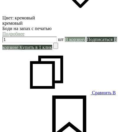
Цвет:
кремовый
кремовый
Боди на запах с печатью
Подробнее
шт
В корзину
Подписаться
В
корзине
Купить в 1 клик
Сравнить
В