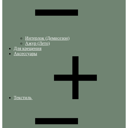
Интерлок (Демисезон)
Ажур (Лето)
Для крещения
Аксессуары
Текстиль