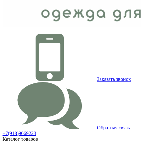
Заказать звонок
Обратная связь
+7(918)9669223
Каталог товаров