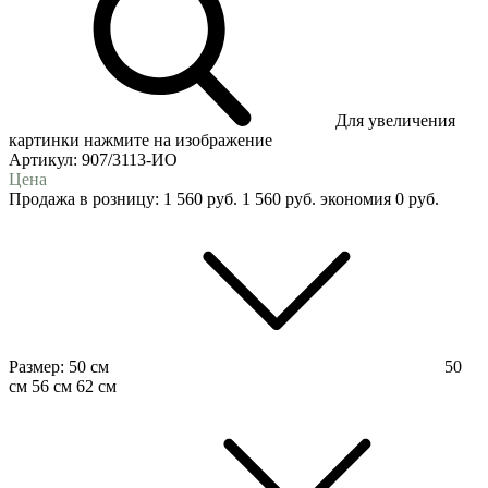
Для увеличения
картинки нажмите на изображение
Артикул:
907/3113-ИО
Цена
Продажа в розницу:
1 560
руб.
1 560
руб.
экономия
0
руб.
Размер:
50 см
50
см
56 см
62 см