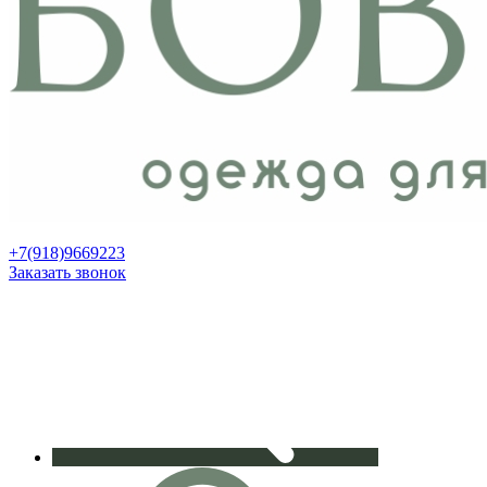
+7(918)9669223
Заказать звонок