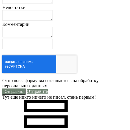
Недостатки
Комментарий
Отправляя форму вы соглашаетесь на обработку
персональных данных
Отправить
Тут еще никто ничего не писал, стань первым!