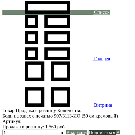
Список
Галерея
Витрина
Товар
Продажа в розницу
Количество
Боди на запах с печатью 907/3113-ИО (50 см кремовый)
Артикул:
Продажа в розницу:
1 560
руб.
шт
В корзину
Подписаться
В