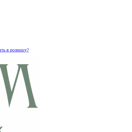
ить в розницу?