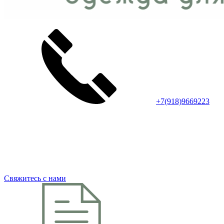
+7(918)9669223
Свяжитесь с нами