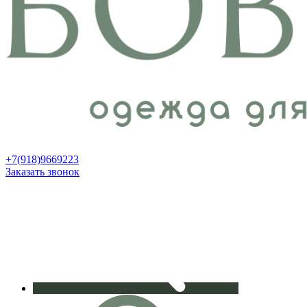
+7(918)9669223
Заказать звонок