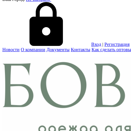
Вход
|
Регистрация
Новости
О компании
Документы
Контакты
Как сделать оптовы