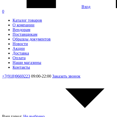
Вход
0
Каталог товаров
О компании
Вендорам
Поставщикам
Образцы документов
Новости
Акции
Доставка
Оплата
Наши магазины
Контакты
+7(918)9669223
09:00-22:00
Заказать звонок
Ваш город:
Не выбрано