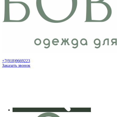
+7(918)9669223
Заказать звонок