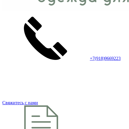
+7(918)9669223
Свяжитесь с нами