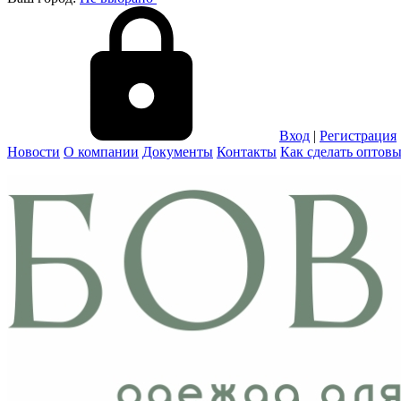
Вход
|
Регистрация
Новости
О компании
Документы
Контакты
Как сделать оптовы