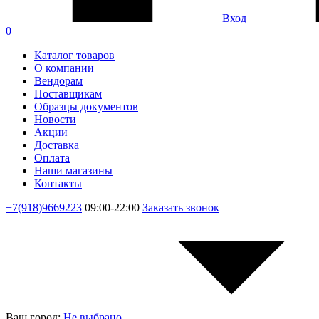
Вход
0
Каталог товаров
О компании
Вендорам
Поставщикам
Образцы документов
Новости
Акции
Доставка
Оплата
Наши магазины
Контакты
+7(918)9669223
09:00-22:00
Заказать звонок
Ваш город:
Не выбрано