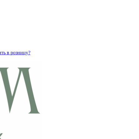
ить в розницу?