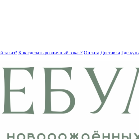
й заказ?
Как сделать розничный заказ?
Оплата
Доставка
Где куп