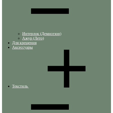
Интерлок (Демисезон)
Ажур (Лето)
Для крещения
Аксессуары
Текстиль