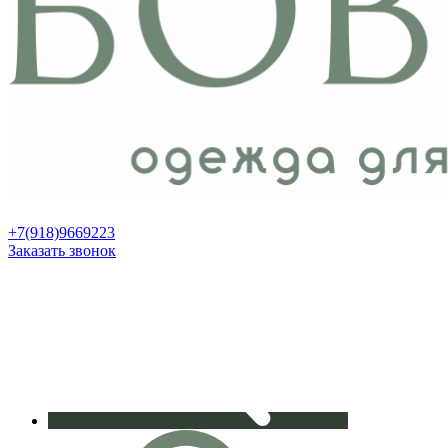
+7(918)9669223
Заказать звонок