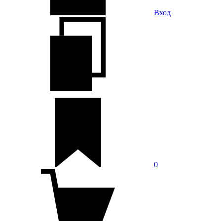
Вход
0