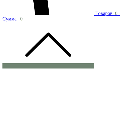
Товаров
0
Сумма
0