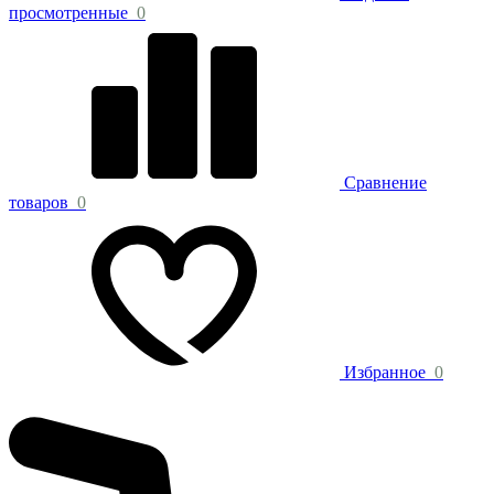
просмотренные
0
Сравнение
товаров
0
Избранное
0