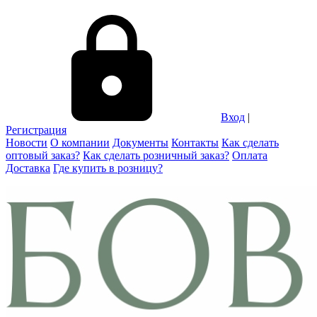
Вход
|
Регистрация
Новости
О компании
Документы
Контакты
Как сделать
оптовый заказ?
Как сделать розничный заказ?
Оплата
Доставка
Где купить в розницу?