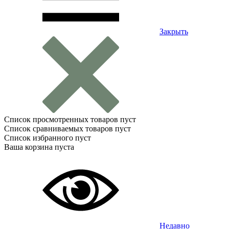
Закрыть
Список просмотренных товаров пуст
Список сравниваемых товаров пуст
Список избранного пуст
Ваша корзина пуста
Недавно