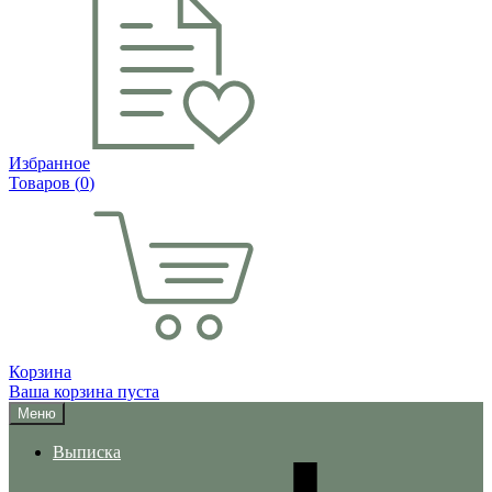
Избранное
Товаров (
0
)
Корзина
Ваша корзина пуста
Меню
Выписка