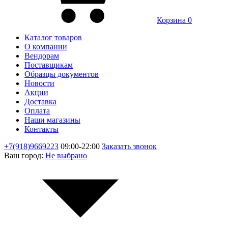
Корзина
0
Каталог товаров
О компании
Вендорам
Поставщикам
Образцы документов
Новости
Акции
Доставка
Оплата
Наши магазины
Контакты
+7(918)9669223
09:00-22:00
Заказать звонок
Ваш город:
Не выбрано