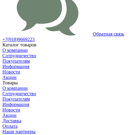
Обратная связь
+7(918)9669223
Каталог товаров
О компании
Сотрудничество
Покупателям
Информация
Новости
Акции
Товары
О компании
Сотрудничество
Покупателям
Информация
Новости
Акции
Доставка
Оплата
Наши партнеры