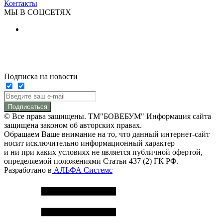
Контакты
МЫ В СОЦСЕТЯХ
Подписка на новости
Подписаться
© Все права защищены. ТМ"БОВЕБУМ" Информация сайта
защищена законом об авторских правах.
Обращаем Ваше внимание на то, что данный интернет-сайт
носит исключительно информационный характер
и ни при каких условиях не является публичной офертой,
определяемой положениями Статьи 437 (2) ГК РФ.
Разработано в
АЛЬФА Системс