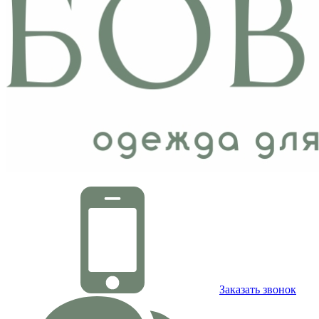
Заказать звонок