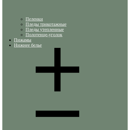
Пеленки
Пледы трикотажные
Пледы утепленные
Полотенце-уголок
Пижамы
Нижнее белье