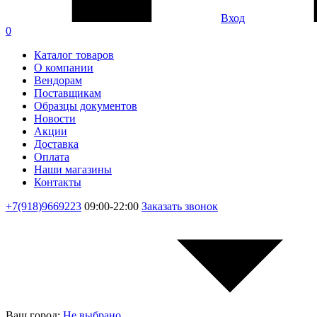
Вход
0
Каталог товаров
О компании
Вендорам
Поставщикам
Образцы документов
Новости
Акции
Доставка
Оплата
Наши магазины
Контакты
+7(918)9669223
09:00-22:00
Заказать звонок
Ваш город:
Не выбрано