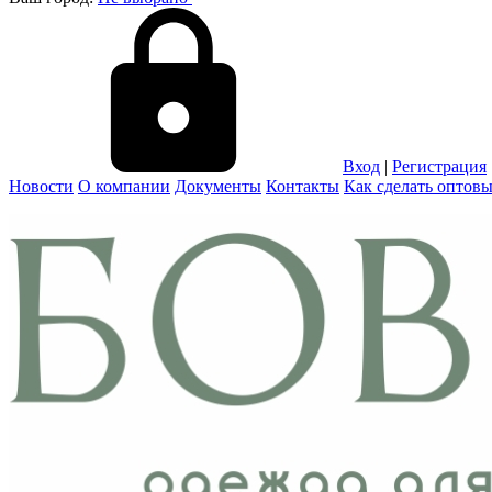
Вход
|
Регистрация
Новости
О компании
Документы
Контакты
Как сделать оптовы