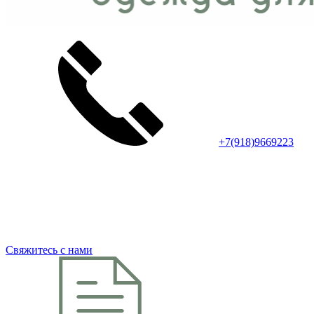
+7(918)9669223
Свяжитесь с нами