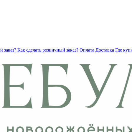
й заказ?
Как сделать розничный заказ?
Оплата
Доставка
Где куп