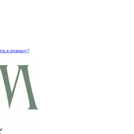
ить в розницу?