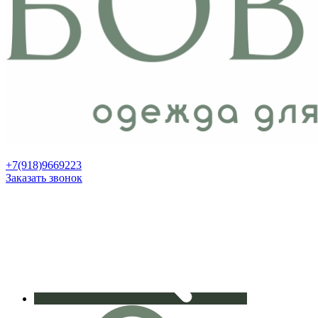
+7(918)9669223
Заказать звонок