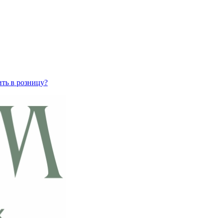
ить в розницу?