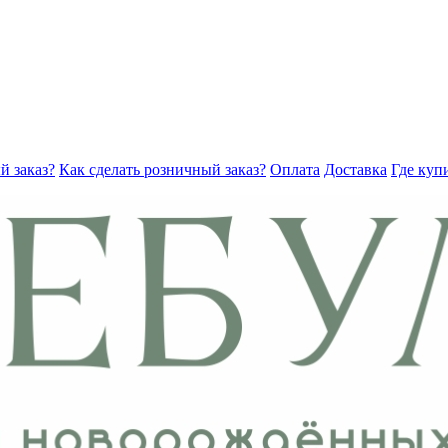
й заказ?
Как сделать розничный заказ?
Оплата
Доставка
Где куп