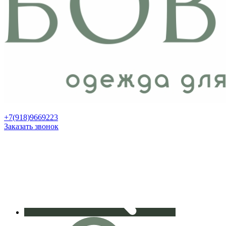
+7(918)9669223
Заказать звонок