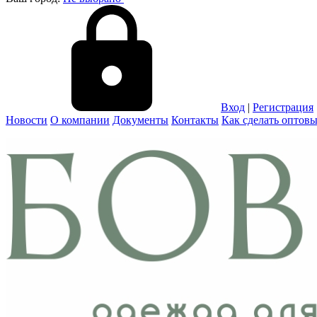
Вход
|
Регистрация
Новости
О компании
Документы
Контакты
Как сделать оптовы