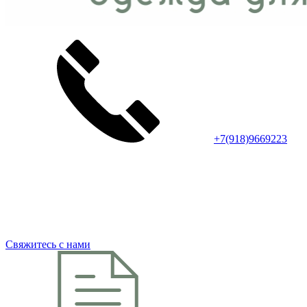
+7(918)9669223
Свяжитесь с нами