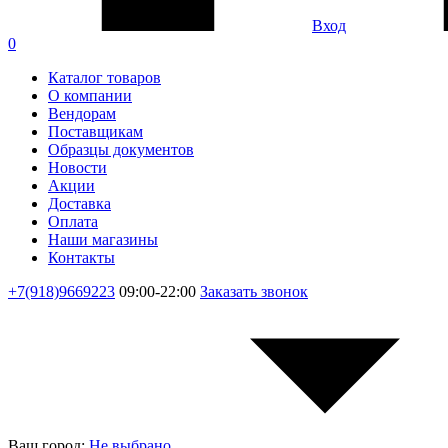
Вход
0
Каталог товаров
О компании
Вендорам
Поставщикам
Образцы документов
Новости
Акции
Доставка
Оплата
Наши магазины
Контакты
+7(918)9669223
09:00-22:00
Заказать звонок
Ваш город:
Не выбрано