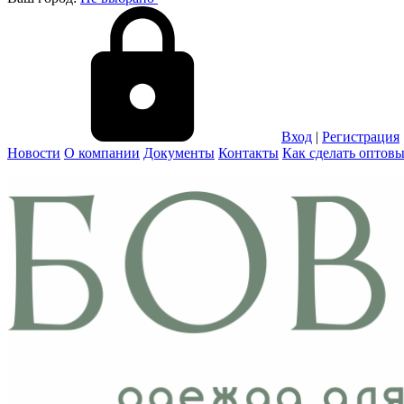
Вход
|
Регистрация
Новости
О компании
Документы
Контакты
Как сделать оптовы