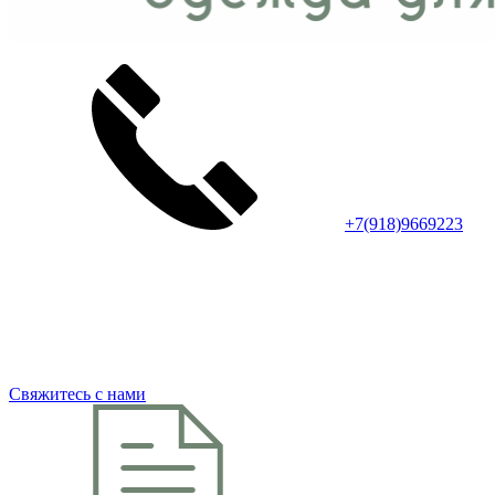
+7(918)9669223
Свяжитесь с нами