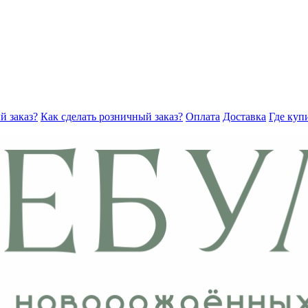
й заказ?
Как сделать розничный заказ?
Оплата
Доставка
Где куп