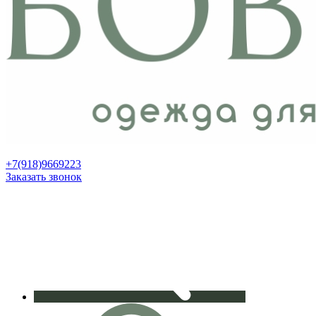
+7(918)9669223
Заказать звонок