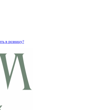
ить в розницу?