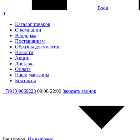
Вход
0
Каталог товаров
О компании
Вендорам
Поставщикам
Образцы документов
Новости
Акции
Доставка
Оплата
Наши магазины
Контакты
+7(918)9669223
09:00-22:00
Заказать звонок
Ваш город:
Не выбрано