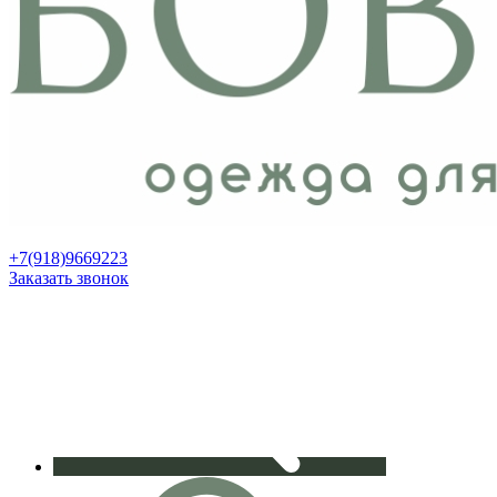
+7(918)9669223
Заказать звонок