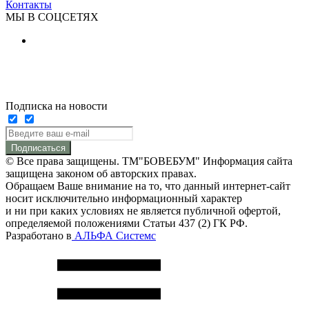
Контакты
МЫ В СОЦСЕТЯХ
Подписка на новости
Подписаться
© Все права защищены. ТМ"БОВЕБУМ" Информация сайта
защищена законом об авторских правах.
Обращаем Ваше внимание на то, что данный интернет-сайт
носит исключительно информационный характер
и ни при каких условиях не является публичной офертой,
определяемой положениями Статьи 437 (2) ГК РФ.
Разработано в
АЛЬФА Системс