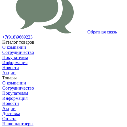
Обратная связь
+7(918)9669223
Каталог товаров
О компании
Сотрудничество
Покупателям
Информация
Новости
Акции
Товары
О компании
Сотрудничество
Покупателям
Информация
Новости
Акции
Доставка
Оплата
Наши партнеры