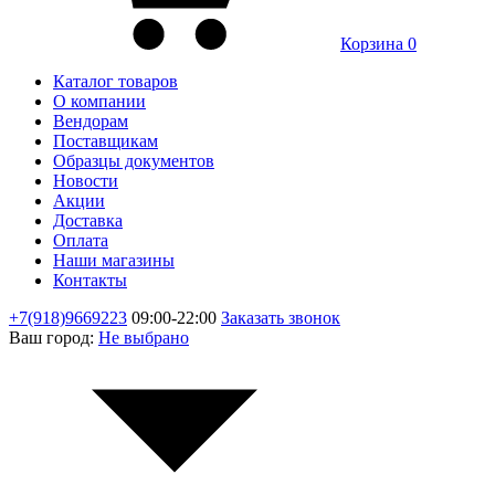
Корзина
0
Каталог товаров
О компании
Вендорам
Поставщикам
Образцы документов
Новости
Акции
Доставка
Оплата
Наши магазины
Контакты
+7(918)9669223
09:00-22:00
Заказать звонок
Ваш город:
Не выбрано