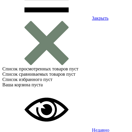
Закрыть
Список просмотренных товаров пуст
Список сравниваемых товаров пуст
Список избранного пуст
Ваша корзина пуста
Недавно