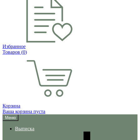
Избранное
Товаров (
0
)
Корзина
Ваша корзина пуста
Меню
Выписка