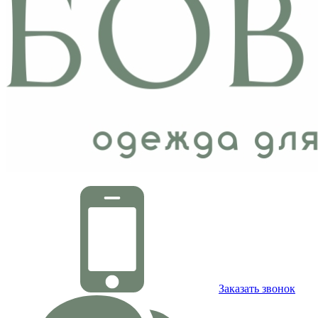
Заказать звонок