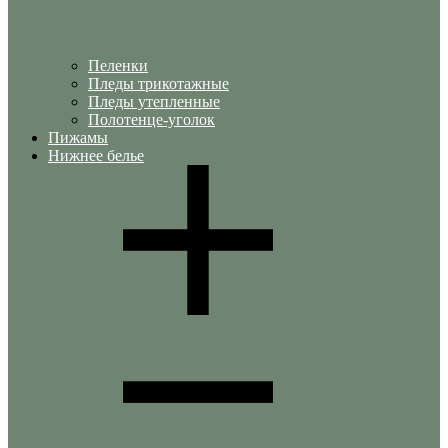
Пеленки
Пледы трикотажные
Пледы утепленные
Полотенце-уголок
Пижамы
Нижнее белье