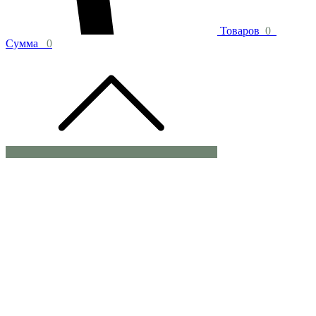
Товаров
0
Сумма
0