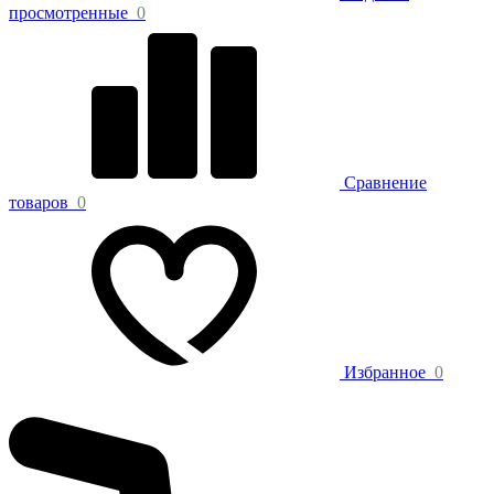
просмотренные
0
Сравнение
товаров
0
Избранное
0