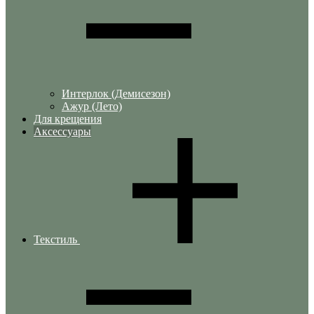
Интерлок (Демисезон)
Ажур (Лето)
Для крещения
Аксессуары
Текстиль