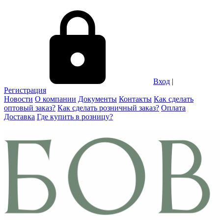
Вход
|
Регистрация
Новости
О компании
Документы
Контакты
Как сделать
оптовый заказ?
Как сделать розничный заказ?
Оплата
Доставка
Где купить в розницу?