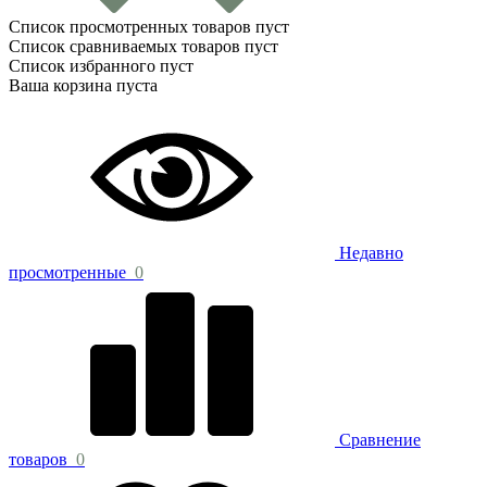
Список просмотренных товаров пуст
Список сравниваемых товаров пуст
Список избранного пуст
Ваша корзина пуста
Недавно
просмотренные
0
Сравнение
товаров
0