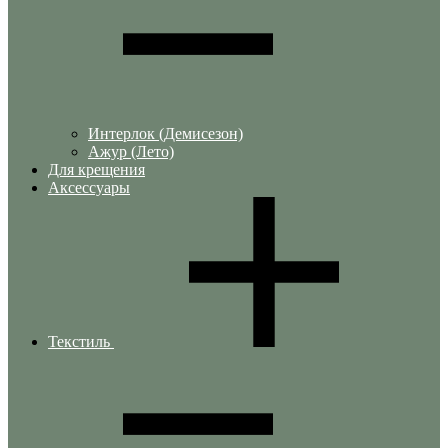
Интерлок (Демисезон)
Ажур (Лето)
Для крещения
Аксессуары
Текстиль