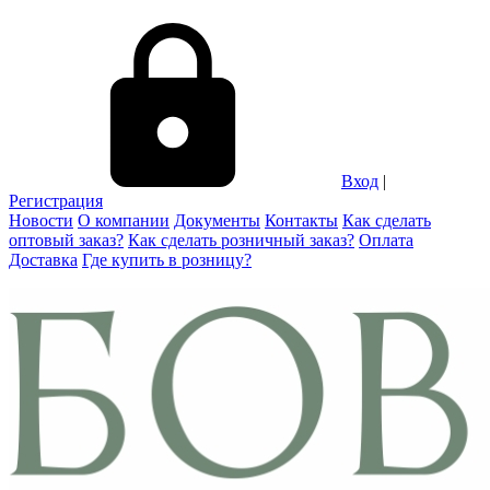
Вход
|
Регистрация
Новости
О компании
Документы
Контакты
Как сделать
оптовый заказ?
Как сделать розничный заказ?
Оплата
Доставка
Где купить в розницу?