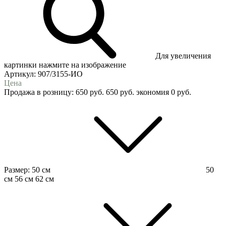
Для увеличения
картинки нажмите на изображение
Артикул:
907/3155-ИО
Цена
Продажа в розницу:
650
руб.
650
руб.
экономия
0
руб.
Размер:
50 см
50
см
56 см
62 см