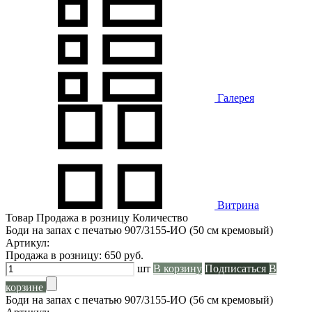
Галерея
Витрина
Товар
Продажа в розницу
Количество
Боди на запах с печатью 907/3155-ИО (50 см кремовый)
Артикул:
Продажа в розницу:
650
руб.
шт
В корзину
Подписаться
В
корзине
Боди на запах с печатью 907/3155-ИО (56 см кремовый)