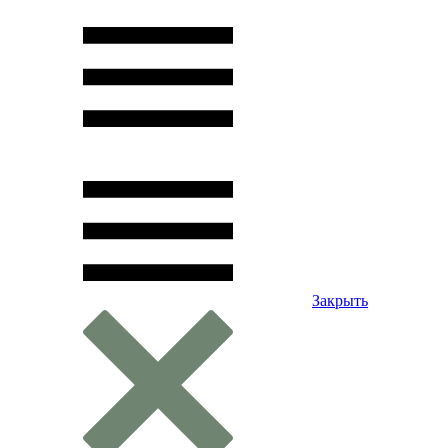
Закрыть