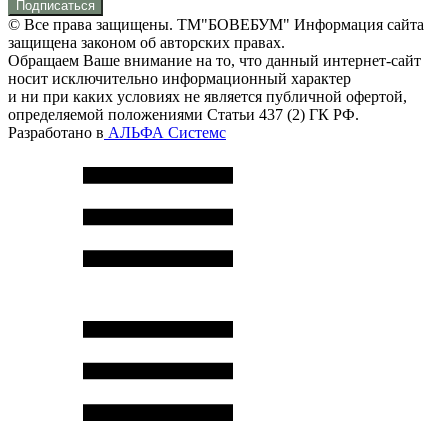
Подписаться
© Все права защищены. ТМ"БОВЕБУМ" Информация сайта
защищена законом об авторских правах.
Обращаем Ваше внимание на то, что данный интернет-сайт
носит исключительно информационный характер
и ни при каких условиях не является публичной офертой,
определяемой положениями Статьи 437 (2) ГК РФ.
Разработано в
АЛЬФА Системс