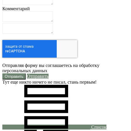
Комментарий
Отправляя форму вы соглашаетесь на обработку
персональных данных
Отправить
Тут еще никто ничего не писал, стань первым!
Список