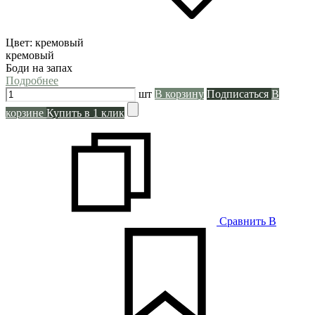
Цвет:
кремовый
кремовый
Боди на запах
Подробнее
шт
В корзину
Подписаться
В
корзине
Купить в 1 клик
Сравнить
В