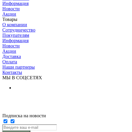
Информация
Новости
Акции
Товары
О компании
Сотрудничество
Покупателям
Информация
Новости
Акции
Доставка
Оплата
Наши партнеры
Контакты
МЫ В СОЦСЕТЯХ
Подписка на новости