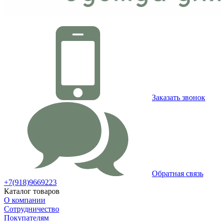
Заказать звонок
Обратная связь
+7(918)9669223
Каталог товаров
О компании
Сотрудничество
Покупателям