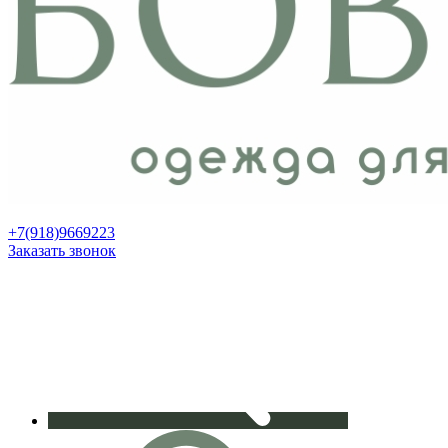
+7(918)9669223
Заказать звонок