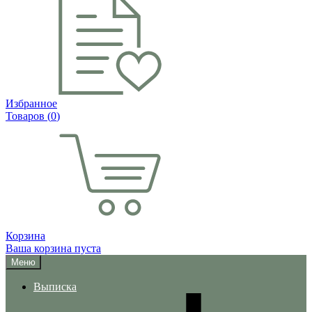
Избранное
Товаров (
0
)
Корзина
Ваша корзина пуста
Меню
Выписка