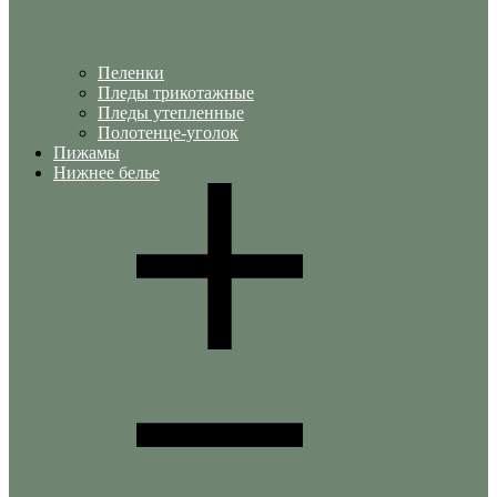
Пеленки
Пледы трикотажные
Пледы утепленные
Полотенце-уголок
Пижамы
Нижнее белье