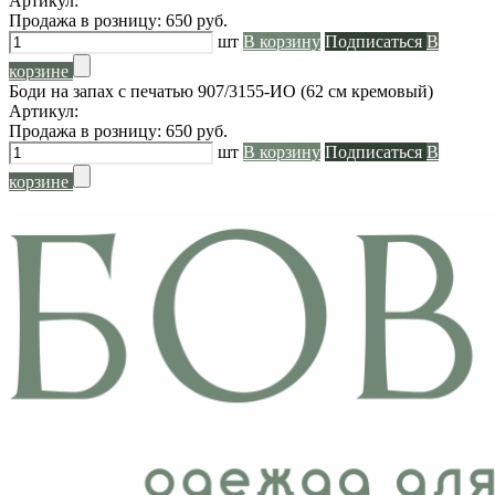
Артикул:
Продажа в розницу:
650
руб.
шт
В корзину
Подписаться
В
корзине
Боди на запах с печатью 907/3155-ИО (62 см кремовый)
Артикул:
Продажа в розницу:
650
руб.
шт
В корзину
Подписаться
В
корзине