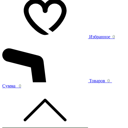
Избранное
0
Товаров
0
Сумма
0