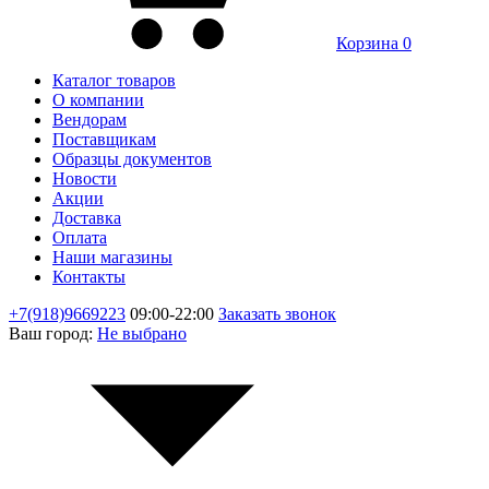
Корзина
0
Каталог товаров
О компании
Вендорам
Поставщикам
Образцы документов
Новости
Акции
Доставка
Оплата
Наши магазины
Контакты
+7(918)9669223
09:00-22:00
Заказать звонок
Ваш город:
Не выбрано